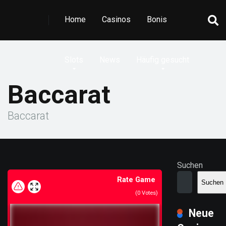
Home
Casinos
Bonis
Slots
News
Häufig gesucht
Baccarat
Baccarat
Suchen
Rate Game
Suchen
(
0
Votes)
Neue