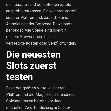
die neuesten und beliebtesten Spiele
ausprobieren kannst. Ein weiterer Vorteil
unserer Plattform ist, dass du keine
Anmeldung oder Software-Downloads
benötigst. Alle Spiele sind direkt in
deinem Browser spielbar, ohne
versteckte Kosten oder Verpflichtungen.
Die neuesten
Slots zuerst
testen
Einer der größten Vorteile unserer
Plattform ist die Möglichkeit, brandneue
Spielautomaten bereits vor ihrer
offiziellen Veröffentlichung in Online-