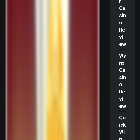
r
Ca
sin
o
Re
vi
ew
Wy
ns
Ca
sin
o
Re
vi
ew
Qu
ick
Wi
n