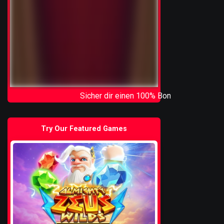
Sicher dir einen 100% Bonus bis 500€ und spiele 
Try Our Featured Games