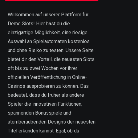
Willkommen auf unserer Plattform für
Demo Slots! Hier hast du die
einzigartige Möglichkeit, eine riesige
Auswahl an Spielautomaten kostenlos
und ohne Risiko zu testen. Unsere Seite
bietet dir den Vorteil, die neuesten Slots
oft bis zu zwei Wochen vor ihrer
offiziellen Veröffentlichung in Online-
Casinos ausprobieren zu können. Das
bedeutet, dass du früher als andere
Spieler die innovativen Funktionen,
spannenden Bonusspiele und
atemberaubenden Designs der neuesten
Titel erkunden kannst. Egal, ob du