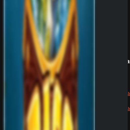
Review
QuickWin
Casino
Review
Betista
Casino
Review
Neueste
Kommenta
Alex
zu
Dazard
rami
zu
CryptoRus
Jens
zu
CryptoRush
200% bis
zu 2.500€
Silizi
zu