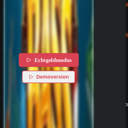
CryptoRush
200% bis
zu 2.500€
Robert99
zu
CryptoRush
200% bis
zu 2.500€
Echtgeldmodus
News
SpinEmpire Casino
Review
Demoversion
8. Januar 2026
SpinBetter Casino
Review
22. Dezember
2025
Wyns Casino Revie
30. September
2025
QuickWin Casino
Review