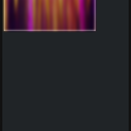
Sicher dir einen 100% Bonus bis 500€ und spiel
Try Our Featured Games