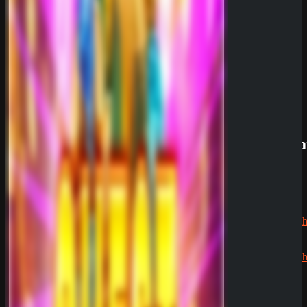
Review
QuickWin
Casino
Review
Betista
Casino
Review
Neueste
Kommenta
Alex
zu
Dazard
rami
zu
CryptoRus
Jens
zu
CryptoRush
200% bis
zu 2.500€
Silizi
zu