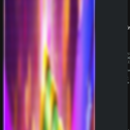
Prestige
SpinE
BESITZER:
JAHRES
Aurevia
10.000.0
IT
BESITZE
Group
GBL
LIZENZ:
Solution
Curacao
N.V.
LIZENZ:
Curacao