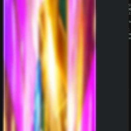
JAHRESUMSATZ:
JAHRES
1.000.000€
1.000.00
BESITZER:
BESITZE
Liernin
Liernin
Enterprises
Enterpri
LTD
LTD
LIZENZ:
LIZENZ:
Komoren
Komore
(Anjouan)
(Anjoua
Neueste
Beiträge
SpinEmpir
e Casino
Review
SpinBetter
Casino
Review
Wyns
Casino