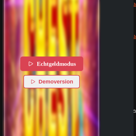
CryptoRush
200% bis
zu 2.500€
Robert99
zu
CryptoRush
200% bis
zu 2.500€
Echtgeldmodus
News
SpinEmpire Casino
Review
Demoversion
8. Januar 2026
SpinBetter Casino
Review
22. Dezember
2025
Wyns Casino Revie
30. September
2025
QuickWin Casino
Review