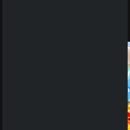
Review
SpinBetter
Casino
Review
Submit
Wyns
Sicher dir einen 100% Bonus bis 500€ und spiele
Casino
Diamond Hustle
Review
Try Our Featured Games
QuickWin
Casino
Review
Betista
Casino
Review
Neueste
Kommenta
Alex
zu
Dazard
rami
zu
CryptoRus