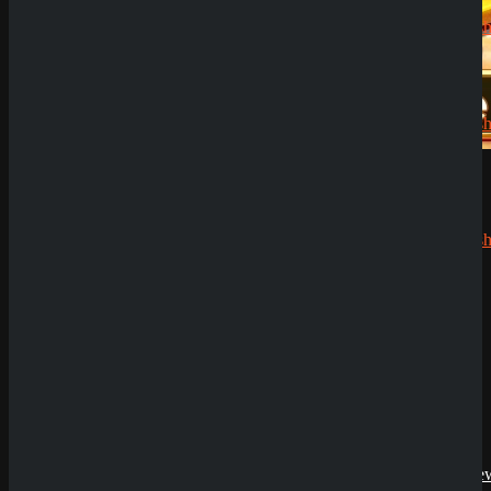
Jens
zu
CryptoRush
200% bis
zu 2.500€
Silizi
zu
CryptoRush
200% bis
zu 2.500€
Demo Spiel
Robert99
zu
CryptoRush
200% bis
zu 2.500€
News
SpinEmpire Casino
Review
8. Januar 2026
SpinBetter Casino
Review
22. Dezember
2025
Wyns Casino Revie