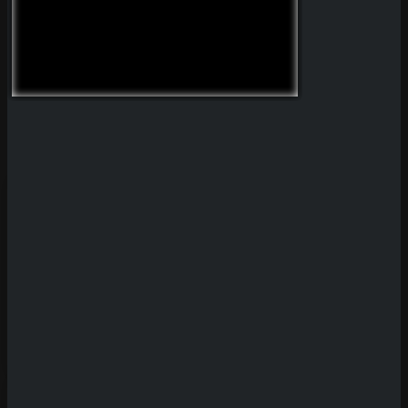
Sicher dir einen 100% Bonus bis 500€ und s
Try Our Featured Games