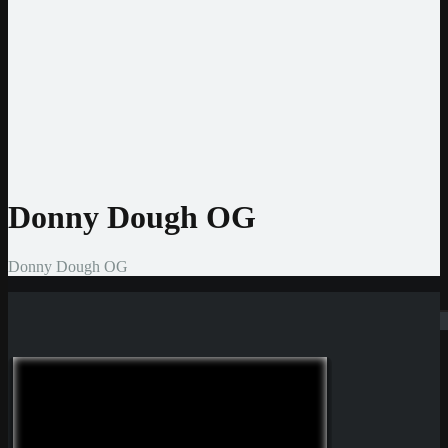
Jeton
CashtoCode
MiFinity
MuchBetter
Auszahlmethoden
Bank Überweisung
MasterCard
Visa
Skrill
Bitcoin
Donny Dough OG
Donny Dough OG
Suchen
Rate Game
(
0
Votes)
Neue Casinos