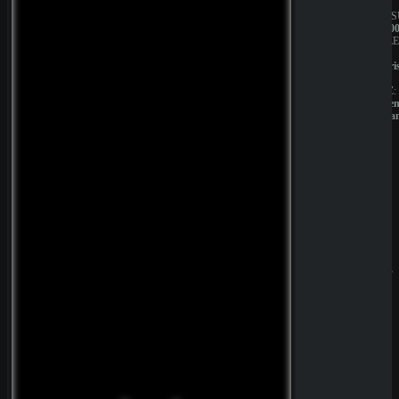
JAHRESUMSATZ:
JAHRES
1.000.000€
1.000.00
BESITZER:
BESITZE
Liernin
Liernin
Enterprises
Enterpri
LTD
LTD
LIZENZ:
LIZENZ:
Komoren
Komore
(Anjouan)
(Anjoua
Neueste
Beiträge
SpinEmpir
e Casino
Review
SpinBetter
Casino
Review
Wyns
Casino