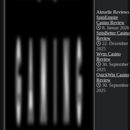
30. September
2025
Aktuelle Reviews
SpinEmpire
Casino Review
8. Januar 2026
SpinBetter Casino
Review
22. Dezember
2025
Wyns Casino
Review
30. September
2025
QuickWin Casino
Review
30. September
2025