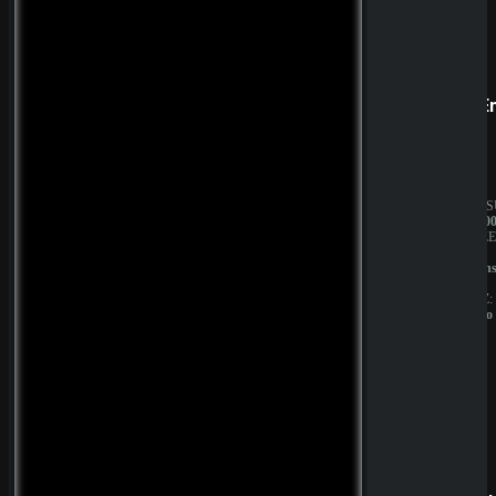
Prestige
SpinE
BESITZER:
JAHRES
Aurevia
10.000.0
IT
BESITZE
Group
GBL
LIZENZ:
Solution
Curacao
N.V.
LIZENZ:
Curacao