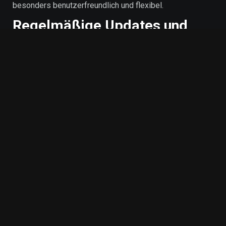
besonders benutzerfreundlich und flexibel.
Regelmäßige Updates und
neue Spiele
Unsere Sammlung an Demo Slots wird ständig
aktualisiert, sodass du immer die neuesten und
beliebtesten Titel spielen kannst. Wir halten dich zudem
über kommende Neuerscheinungen auf dem Laufenden,
sodass du immer bestens informiert bist.
Fazit: Spielspaß ohne Risiko
Unsere Plattform bietet dir die perfekte Möglichkeit,
Spielautomaten in der Demo-Version auszuprobieren
und dabei neue Lieblingsspiele zu entdecken. Ohne
Risiko, ohne Anmeldung und ohne versteckte Kosten
kannst du alle Funktionen der neuesten Slots testen und
dich optimal auf echtes Spielvergnügen vorbereiten.