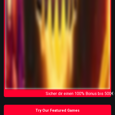
Sicher dir einen 100% Bonus bis 500€ und spiele Drag
Try Our Featured Games