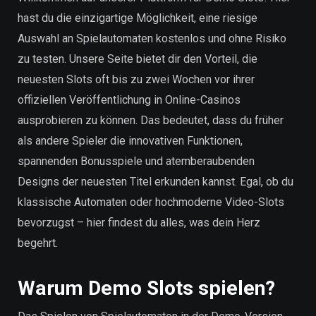
hast du die einzigartige Möglichkeit, eine riesige
Auswahl an Spielautomaten kostenlos und ohne Risiko
zu testen. Unsere Seite bietet dir den Vorteil, die
neuesten Slots oft bis zu zwei Wochen vor ihrer
offiziellen Veröffentlichung in Online-Casinos
ausprobieren zu können. Das bedeutet, dass du früher
als andere Spieler die innovativen Funktionen,
spannenden Bonusspiele und atemberaubenden
Designs der neuesten Titel erkunden kannst. Egal, ob du
klassische Automaten oder hochmoderne Video-Slots
bevorzugst – hier findest du alles, was dein Herz
begehrt.
Warum Demo Slots spielen?