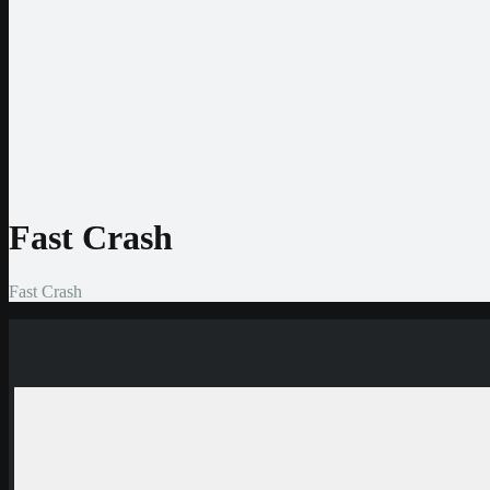
Aus
Fast Crash
Fast Crash
Sicher dir einen 100% Bonus bis 50