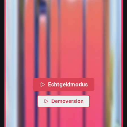
Echtgeldmodus
Demoversion