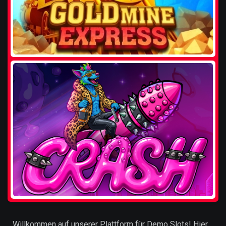
Willkommen auf unserer Plattform für Demo Slots! Hier