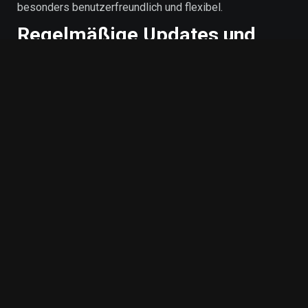
besonders benutzerfreundlich und flexibel.
Regelmäßige Updates und
neue Spiele
Unsere Sammlung an Demo Slots wird ständig
aktualisiert, sodass du immer die neuesten und
beliebtesten Titel spielen kannst. Wir halten dich zudem
über kommende Neuerscheinungen auf dem Laufenden,
sodass du immer bestens informiert bist.
Fazit: Spielspaß ohne Risiko
Unsere Plattform bietet dir die perfekte Möglichkeit,
Spielautomaten in der Demo-Version auszuprobieren
und dabei neue Lieblingsspiele zu entdecken. Ohne
Risiko, ohne Anmeldung und ohne versteckte Kosten
kannst du alle Funktionen der neuesten Slots testen und
dich optimal auf echtes Spielvergnügen vorbereiten.