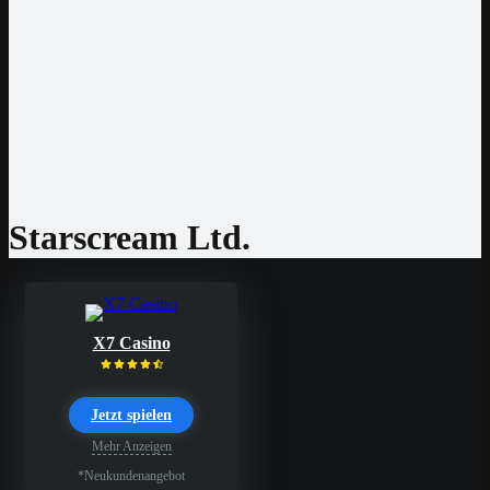
Jeton
CashtoCode
MiFinity
MuchBetter
Auszahlmethoden
Bank Überweisung
MasterCard
Visa
Skrill
Bitcoin
Starscream Ltd.
X7 Casino
Jetzt spielen
Mehr Anzeigen
*Neukundenangebot