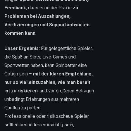
Feedback
, dass es in der Praxis
zu
Problemen bei Auszahlungen,
Verifizierungen und Supportantworten
kommen kann
.
Unser Ergebnis:
Für gelegentliche Spieler,
die Spaß an Slots, Live-Games und
Sportwetten haben, kann Spinbetter eine
Option sein –
mit der klaren Empfehlung,
nur so viel einzuzahlen, wie man bereit
ist zu riskieren
, und vor größeren Beträgen
unbedingt Erfahrungen aus mehreren
Quellen zu prüfen.
Professionelle oder risikoscheue Spieler
sollten besonders vorsichtig sein,