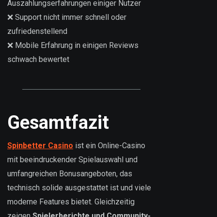
Auszahlungserfahrungen einiger Nutzer
❌ Support nicht immer schnell oder
zufriedenstellend
❌ Mobile Erfahrung in einigen Reviews
schwach bewertet
Gesamtfazit
Spinbetter Casino
ist ein Online-Casino
mit beeindruckender Spielauswahl und
umfangreichen Bonusangeboten, das
technisch solide ausgestattet ist und viele
moderne Features bietet. Gleichzeitig
zeigen
Spielerberichte und Community-