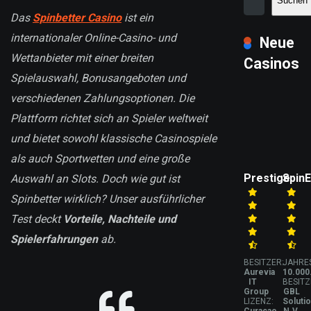
Suchen
Das
Spinbetter Casino
ist ein
internationaler Online-Casino- und
Neue
Wettanbieter mit einer breiten
Casinos
Spielauswahl, Bonusangeboten und
verschiedenen Zahlungsoptionen. Die
Plattform richtet sich an Spieler weltweit
und bietet sowohl klassische Casinospiele
als auch Sportwetten und eine große
Prestige
Spin
Auswahl an Slots. Doch wie gut ist
Spinbetter wirklich? Unser ausführlicher
Test deckt
Vorteile, Nachteile und
Spielerfahrungen
ab.
BESITZER:
JAHRE
Aurevia
10.000
IT
BESITZ
Group
GBL
LIZENZ:
Soluti
Curacao
N.V.