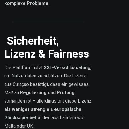
komplexe Probleme
.
️ Sicherheit,
Lizenz & Fairness
Die Plattform nutzt
SSL-Verschlüsselung
,
um Nutzerdaten zu schützen. Die Lizenz
aus Curaçao bestätigt, dass ein gewisses
Maß an
Regulierung und Prüfung
vorhanden ist – allerdings gilt diese Lizenz
als weniger streng als europäische
Glücksspielbehörden
aus Ländern wie
Malta oder UK.