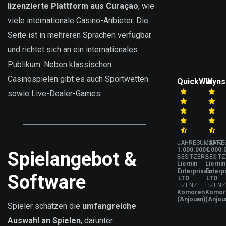
lizenzierte Plattform aus Curaçao
, wie
viele internationale Casino-Anbieter. Die
Seite ist in mehreren Sprachen verfügbar
und richtet sich an ein internationales
Publikum. Neben klassischen
Casinospielen gibt es auch Sportwetten
QuickWin
Wyns
sowie Live-Dealer-Games.
JAHRESUMSATZ:
JAHRE
1.000.000€
1.000.
Spielangebot &
BESITZER:
BESITZ
Liernin
Liernin
Enterprises
Enterp
Software
LTD
LTD
LIZENZ:
LIZENZ
Komoren
Komor
(Anjouan)
(Anjou
Spieler schätzen die
umfangreiche
Auswahl an Spielen
, darunter: