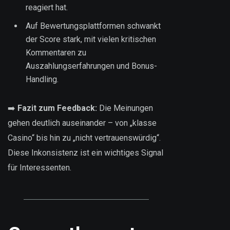
reagiert hat.
Auf Bewertungsplattformen schwankt
der Score stark, mit vielen kritischen
Kommentaren zu
Auszahlungserfahrungen und Bonus-
Handling.
➡️
Fazit zum Feedback:
Die Meinungen
gehen deutlich auseinander – von „klasse
Casino“ bis hin zu „nicht vertrauenswürdig“.
Diese Inkonsistenz ist ein wichtiges Signal
für Interessenten.