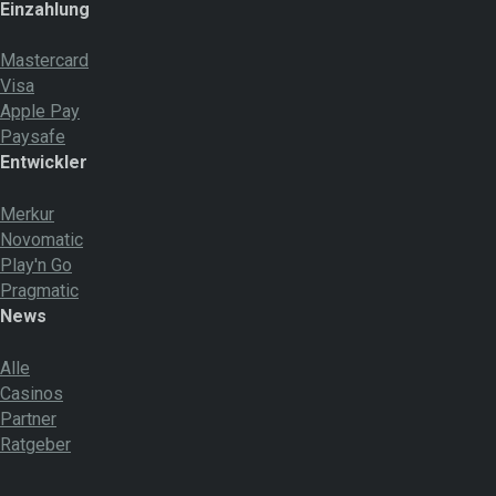
Einzahlung
Mastercard
Visa
Apple Pay
Paysafe
Entwickler
Merkur
Novomatic
Play'n Go
Pragmatic
News
Alle
Casinos
Partner
Ratgeber