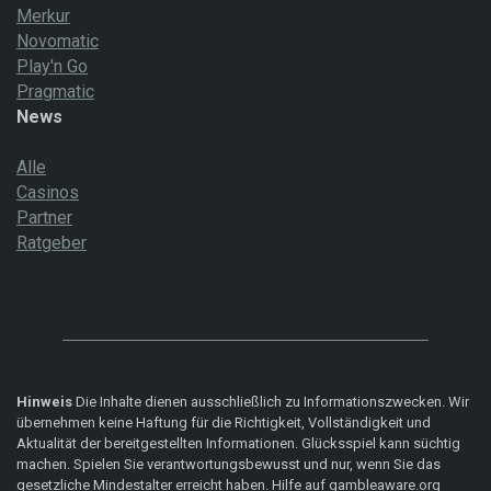
Merkur
Novomatic
Play'n Go
Pragmatic
News
Alle
Casinos
Partner
Ratgeber
Hinweis
Die Inhalte dienen ausschließlich zu Informationszwecken. Wir
übernehmen keine Haftung für die Richtigkeit, Vollständigkeit und
Aktualität der bereitgestellten Informationen. Glücksspiel kann süchtig
machen. Spielen Sie verantwortungsbewusst und nur, wenn Sie das
gesetzliche Mindestalter erreicht haben. Hilfe auf gambleaware.org