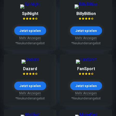
SpiNight
BillyBillion
Jetzt spielen
Jetzt spielen
Mehr Anzeigen
Mehr Anzeigen
*Neukundenangebot
*Neukundenangebot
Dazard
FanSport
Jetzt spielen
Jetzt spielen
Mehr Anzeigen
Mehr Anzeigen
*Neukundenangebot
*Neukundenangebot