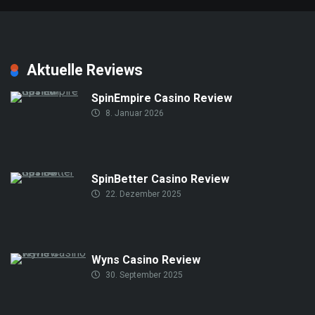
Aktuelle Reviews
SpinEmpire Casino Review
8. Januar 2026
SpinBetter Casino Review
22. Dezember 2025
Wyns Casino Review
30. September 2025