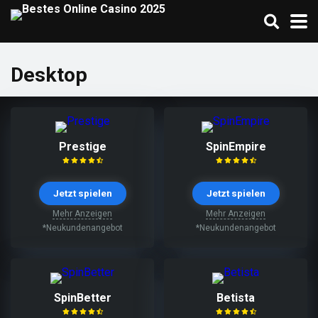
Desktop
Prestige
SpinEmpire
Jetzt spielen
Jetzt spielen
Mehr Anzeigen
Mehr Anzeigen
*Neukundenangebot
*Neukundenangebot
SpinBetter
Betista