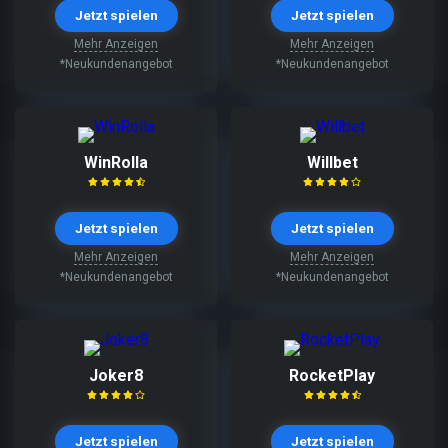
Jetzt spielen
Jetzt spielen
Mehr Anzeigen
Mehr Anzeigen
*Neukundenangebot
*Neukundenangebot
WinRolla
Willbet
Jetzt spielen
Jetzt spielen
Mehr Anzeigen
Mehr Anzeigen
*Neukundenangebot
*Neukundenangebot
Joker8
RocketPlay
Jetzt spielen
Jetzt spielen