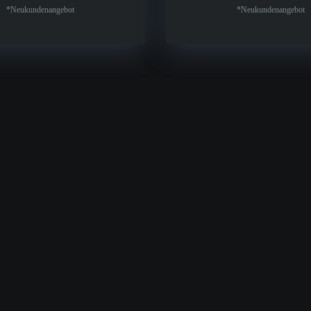
*Neukundenangebot
*Neukundenangebot