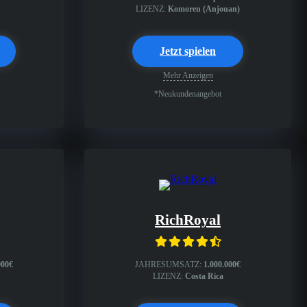
LIZENZ:
Komoren (Anjouan)
Jetzt spielen
Mehr Anzeigen
*Neukundenangebot
RichRoyal
000€
JAHRESUMSATZ:
1.000.000€
LIZENZ:
Costa Rica