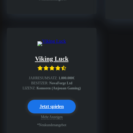
Viking Luck
JAHRESUMSATZ:
1.000.000€
BESITZER:
NovaForge Ltd
LIZENZ:
Komoren (Anjouan Gaming)
Jetzt spielen
Mehr Anzeigen
*Neukundenangebot