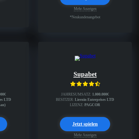
Mehr Anzeigen
*Neukundenangebot
Supabet
000€
JAHRESUMSATZ:
1.000.000€
ses LTD
BESITZER:
Liernin Enterprises LTD
an)
LIZENZ:
PAGCOR
Jetzt spielen
Mehr Anzeigen