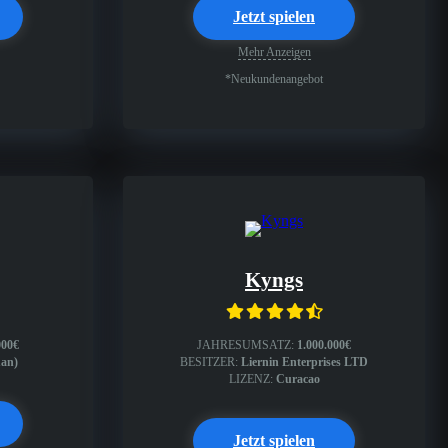
Jetzt spielen
Mehr Anzeigen
*Neukundenangebot
Kyngs
000€
JAHRESUMSATZ:
1.000.000€
an)
BESITZER:
Liernin Enterprises LTD
LIZENZ:
Curacao
Jetzt spielen