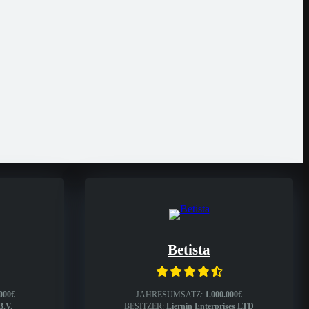
Betista
.000€
JAHRESUMSATZ:
1.000.000€
B.V.
BESITZER:
Liernin Enterprises LTD