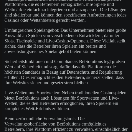
Plattformen, die es Betreibern ermöglichen, ihre Spiele und
Wettmärkte einfach zu integrieren und anzupassen. Die Lösungen
sind skalierbar und können den spezifischen Anforderungen jedes
Casinos oder Wettanbieters gerecht werden.
Umfangreiches Spielangebot: Das Unternehmen bietet eine große
Auswahl an Spielen von verschiedenen Entwicklern, darunter
Slots, Tischspiele und Live-Casino-Optionen. Diese Vielfalt stellt
sicher, dass die Betreiber ihren Spielern ein breites und
abwechslungsreiches Spielangebot bieten können.
Sicherheitsfunktionen und Compliance: BetSolutions legt großen
Wert auf Sicherheit und sorgt dafür, dass die Plattformen die
höchsten Standards in Bezug auf Datenschutz und Regulierung
erfüllen. Dies ermöglicht es den Betreibern, sicherzustellen, dass
ihre Websites sicher und gesetzestreu bleiben.
Live-Wetten und Sportwetten: Neben traditionellen Casinospielen
bietet BetSolutions auch Lösungen für Sportwetten und Live-
Wetten, die es den Betreibern ermöglichen, ihren Spielern ein
komplettes Wett-Erlebnis zu bieten.
Benutzerfreundliche Verwaltungstools: Die
Verwaltungsoberfläche von BetSolutions ermöglicht es
Betreibern, ihre Plattform effizient zu verwalten, einschließlich der