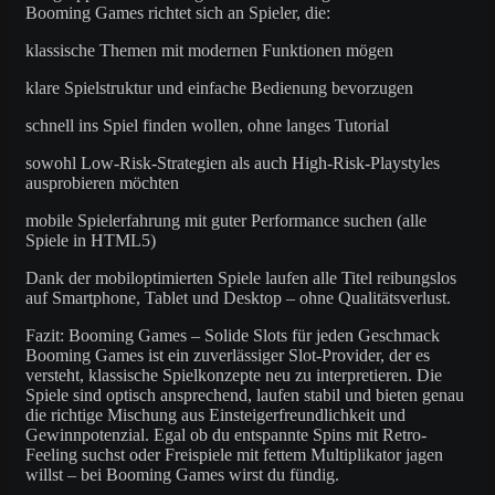
Booming Games richtet sich an Spieler, die:
klassische Themen mit modernen Funktionen mögen
klare Spielstruktur und einfache Bedienung bevorzugen
schnell ins Spiel finden wollen, ohne langes Tutorial
sowohl Low-Risk-Strategien als auch High-Risk-Playstyles
ausprobieren möchten
mobile Spielerfahrung mit guter Performance suchen (alle
Spiele in HTML5)
Dank der mobiloptimierten Spiele laufen alle Titel reibungslos
auf Smartphone, Tablet und Desktop – ohne Qualitätsverlust.
Fazit: Booming Games – Solide Slots für jeden Geschmack
Booming Games ist ein zuverlässiger Slot-Provider, der es
versteht, klassische Spielkonzepte neu zu interpretieren. Die
Spiele sind optisch ansprechend, laufen stabil und bieten genau
die richtige Mischung aus Einsteigerfreundlichkeit und
Gewinnpotenzial. Egal ob du entspannte Spins mit Retro-
Feeling suchst oder Freispiele mit fettem Multiplikator jagen
willst – bei Booming Games wirst du fündig.