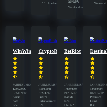
Anzeigen
*Neukundenangebot
*Neukunde
*Neukundenangebot
WinWin
CryptoRush
BetRiot
Destino
JAHRESUMSATZ:
JAHRESUMSATZ:
JAHRESUMSATZ:
JAHRESUMS
1.000.000€
1.000.000€
1.000.000€
1.000.000€
BESITZER:
BESITZER:
BESITZER:
BESITZER:
Alasia
Futura
Rabidi
Promised
Soft
Entertainment
N.V.
Land
B.V.
B.V.
LIZENZ:
B.V.