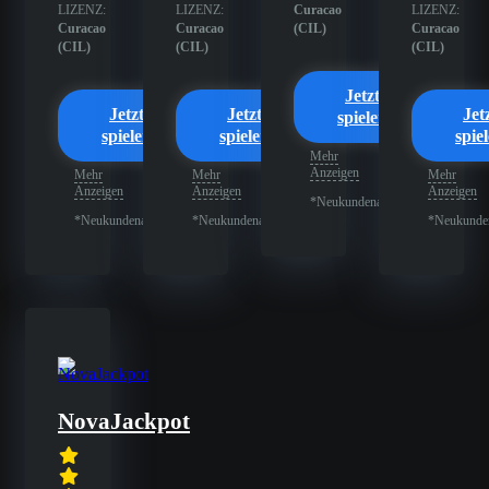
LIZENZ:
LIZENZ:
Curacao
LIZENZ:
Curacao
Curacao
(CIL)
Curacao
(CIL)
(CIL)
(CIL)
Jetzt
Jetzt
Jetzt
Jet
spielen
spielen
spielen
spie
Mehr
Anzeigen
Mehr
Mehr
Mehr
Anzeigen
Anzeigen
Anzeigen
*Neukundenangebot
*Neukundenangebot
*Neukundenangebot
*Neukunde
NovaJackpot