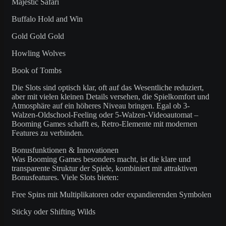
Majestic Safari
Buffalo Hold and Win
Gold Gold Gold
Howling Wolves
Book of Tombs
Die Slots sind optisch klar, oft auf das Wesentliche reduziert,
aber mit vielen kleinen Details versehen, die Spielkomfort und
Atmosphäre auf ein höheres Niveau bringen. Egal ob 3-
Walzen-Oldschool-Feeling oder 5-Walzen-Videoautomat –
Booming Games schafft es, Retro-Elemente mit modernen
Features zu verbinden.
Bonusfunktionen & Innovationen
Was Booming Games besonders macht, ist die klare und
transparente Struktur der Spiele, kombiniert mit attraktiven
Bonusfeatures. Viele Slots bieten:
Free Spins mit Multiplikatoren oder expandierenden Symbolen
Sticky oder Shifting Wilds