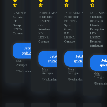
BESITZER:
JAHRESUMSATZ:
JAHRESUMSATZ:
JAHRESUMS
Aurevia
10.000.000€
20.000.000€
1.000.000€
IT
BESITZER:
BESITZER:
BESITZER:
Group
GBL
Sprut
Liernin
LIZENZ:
Solutions
Group
Enterprises
Curacao
N.V.
B.V.
LTD
LIZENZ:
LIZENZ:
LIZENZ:
Curacao
Curacao
Komoren
(Anjouan)
Jetzt
spielen
Jetzt
Jetzt
Jet
spielen
spielen
Mehr
spie
Anzeigen
Mehr
Mehr
*Neukundenangebot
Anzeigen
Anzeigen
Mehr
Anzeigen
*Neukundenangebot
*Neukundenangebot
*Neukunde