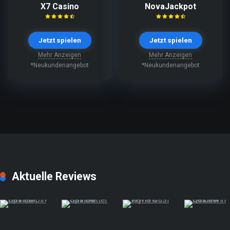
X7 Casino
NovaJackpot
Jetzt spielen
Jetzt spielen
Mehr Anzeigen
Mehr Anzeigen
*Neukundenangebot
*Neukundenangebot
Aktuelle Reviews
SpinEmpire
SpinBetter
Wyns
Casino
Casino
Casino
Review
Review
Review