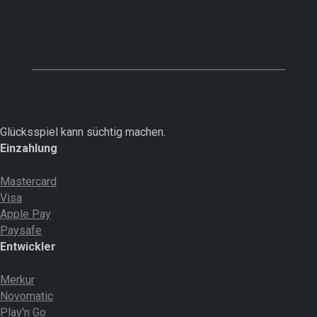
8.
22.
30.
Januar
Dezember
September
2026
2025
2025
Glücksspiel kann süchtig machen.
Einzahlung
Mastercard
Visa
Apple Pay
Paysafe
Entwickler
Merkur
Novomatic
Play'n Go