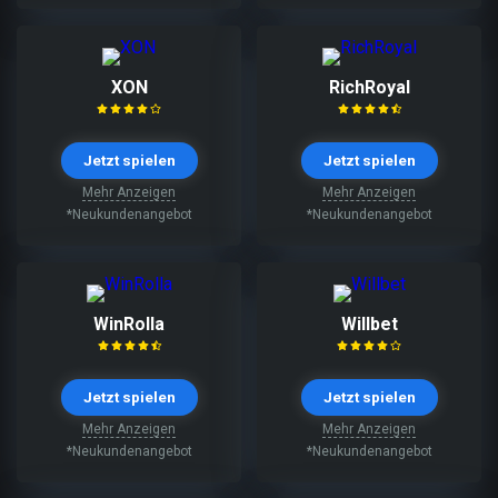
XON
RichRoyal
Jetzt spielen
Jetzt spielen
Mehr Anzeigen
Mehr Anzeigen
*Neukundenangebot
*Neukundenangebot
WinRolla
Willbet
Jetzt spielen
Jetzt spielen
Mehr Anzeigen
Mehr Anzeigen
*Neukundenangebot
*Neukundenangebot