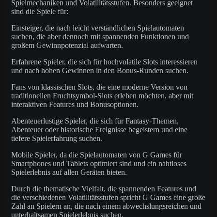
Spielmechaniken und Volatilitätsstufen. Besonders geeignet
sind die Spiele für:
Einsteiger, die nach leicht verständlichen Spielautomaten
suchen, die aber dennoch mit spannenden Funktionen und
großem Gewinnpotenzial aufwarten.
Erfahrene Spieler, die sich für hochvolatile Slots interessieren
und nach hohen Gewinnen in den Bonus-Runden suchen.
Fans von klassischen Slots, die eine moderne Version von
traditionellen Fruchtsymbol-Slots erleben möchten, aber mit
interaktiven Features und Bonusoptionen.
Abenteuerlustige Spieler, die sich für Fantasy-Themen,
Abenteuer oder historische Ereignisse begeistern und eine
tiefere Spielerfahrung suchen.
Mobile Spieler, da die Spielautomaten von G Games für
Smartphones und Tablets optimiert sind und ein nahtloses
Spielerlebnis auf allen Geräten bieten.
Durch die thematische Vielfalt, die spannenden Features und
die verschiedenen Volatilitätsstufen spricht G Games eine große
Zahl an Spielern an, die nach einem abwechslungsreichen und
unterhaltsamen Spielerlebnis suchen.