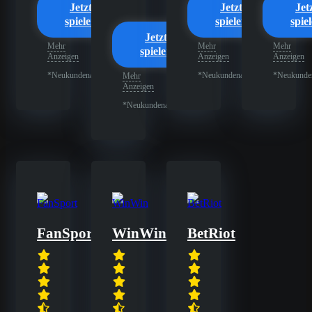
Jetzt
Jetzt
Jet
spielen
spielen
spie
Jetzt
Mehr
Mehr
Mehr
spielen
Anzeigen
Anzeigen
Anzeigen
*Neukundenangebot
*Neukundenangebot
*Neukunde
Mehr
Anzeigen
*Neukundenangebot
FanSport
WinWin
BetRiot