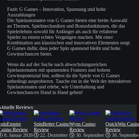
Fazit: G Games – Innovation, Spannung und hohe
Auszahlungen
Die Spielautomaten von G Games bieten eine breite Auswahl
an Themen, Spielmechaniken und Bonusfunktionen, die das
Spielerlebnis sowohl für Anfänger als auch für erfahrene
Spieler zu einem echten Vergnügen machen. Mit einer
Kombination aus klassischen und innovativen Elementen sorgt
G Games dafür, dass jeder Spin spannend bleibt und hohe
Gewinnchancen bietet.
Wenn du auf der Suche nach abwechslungsreichen
Spielautomaten mit spannenden Features und hohem
Gewinnpotenzial bist, solltest du die Spiele von G Games
unbedingt ausprobieren. Tauche ein in die Welt der interaktiven
Spielautomaten und erlebe, wie Unterhaltung und
Gewinnchancen Hand in Hand gehen!
Aktuelle Reviews
SpinEmpire
SpinBetter Casino
Wyns Casino
QuickWin Casin
Casino Review
Review
Review
Review
8. Januar 2026
22. Dezember
30. September
30. Septembe