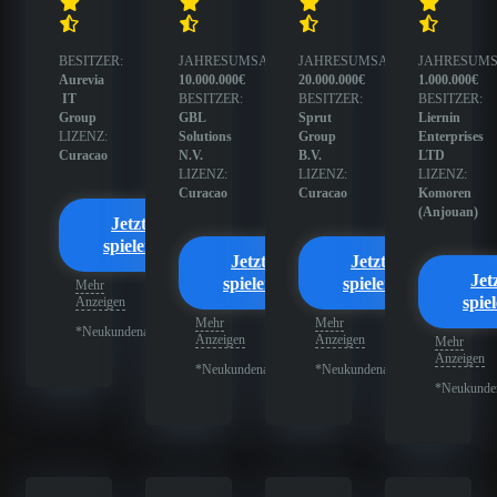
BESITZER:
JAHRESUMSATZ:
JAHRESUMSATZ:
JAHRESUMS
Aurevia
10.000.000€
20.000.000€
1.000.000€
IT
BESITZER:
BESITZER:
BESITZER:
Group
GBL
Sprut
Liernin
LIZENZ:
Solutions
Group
Enterprises
Curacao
N.V.
B.V.
LTD
LIZENZ:
LIZENZ:
LIZENZ:
Curacao
Curacao
Komoren
(Anjouan)
Jetzt
spielen
Jetzt
Jetzt
Jet
spielen
spielen
Mehr
spie
Anzeigen
Mehr
Mehr
*Neukundenangebot
Anzeigen
Anzeigen
Mehr
Anzeigen
*Neukundenangebot
*Neukundenangebot
*Neukunde