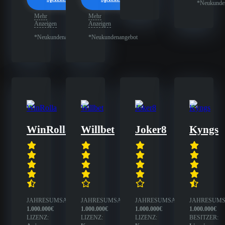
*Neukunde
Mehr
Mehr
Anzeigen
Anzeigen
*Neukundenangebot
*Neukundenangebot
WinRolla
Willbet
Joker8
Kyngs
JAHRESUMSATZ:
JAHRESUMSATZ:
JAHRESUMSATZ:
JAHRESUMS
1.000.000€
1.000.000€
1.000.000€
1.000.000€
LIZENZ:
LIZENZ:
LIZENZ:
BESITZER: