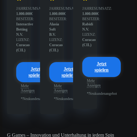
JAHRESUMSATZ:
JAHRESUMSATZ:
JAHRESUMSATZ:
1.000.000€
1.000.000€
1.000.000€
BESITZER:
BESITZER:
BESITZER:
Interactive
Alasia
Rabidi
Betting
Soft
N.V.
N.V.
B.V.
LIZENZ:
LIZENZ:
LIZENZ:
Curacao
Curacao
Curacao
(CIL)
(CIL)
(CIL)
Jetzt
Jetzt
Jetzt
spielen
spielen
spielen
Mehr
Anzeigen
Mehr
Mehr
Anzeigen
Anzeigen
*Neukundenangebot
*Neukundenangebot
*Neukundenangebot
G Games – Innovation und Unterhaltung in jedem Spin