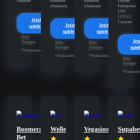
Anjouan
Komoren
Komoren
Liernin
(Anjouan)
(Anjouan)
Enterprises
LTD
LIZENZ:
Jetzt
Curacao
Jetzt
Jetzt
spielen
spielen
spielen
Mehr
Jet
Anzeigen
Mehr
Mehr
spie
Anzeigen
Anzeigen
*Neukundenangebot
*Neukundenangebot
*Neukundenangebot
Mehr
Anzeigen
*Neukunde
Boomerang
Welle
Vegasino
Supabe
Bet