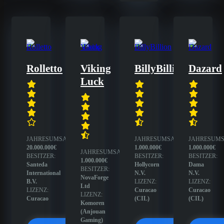
Rolletto
Viking
BillyBillion
Dazard
Luck
JAHRESUMSATZ:
JAHRESUMSATZ:
JAHRESUMS
20.000.000€
1.000.000€
1.000.000€
JAHRESUMSATZ:
BESITZER:
BESITZER:
BESITZER:
1.000.000€
Santeda
Hollycorn
Dama
BESITZER:
International
N.V.
N.V.
NovaForge
B.V.
LIZENZ:
LIZENZ:
Ltd
LIZENZ:
Curacao
Curacao
LIZENZ:
Curacao
(CIL)
(CIL)
Komoren
(Anjouan
Gaming)