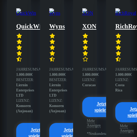
QuickWin
Wyns
XON
RichRo
JAHRESUMSATZ:
JAHRESUMSATZ:
JAHRESUMSATZ:
JAHRESUMS
1.000.000€
1.000.000€
1.000.000€
1.000.000€
BESITZER:
BESITZER:
LIZENZ:
LIZENZ:
Liernin
Liernin
Curacao
Costa
Enterprises
Enterprises
Rica
LTD
LTD
LIZENZ:
LIZENZ:
Jetzt
Komoren
Komoren
Jet
spielen
(Anjouan)
(Anjouan)
spie
Mehr
Anzeigen
Mehr
Jetzt
Jetzt
Anzeigen
*Neukundenangebot
spielen
spielen