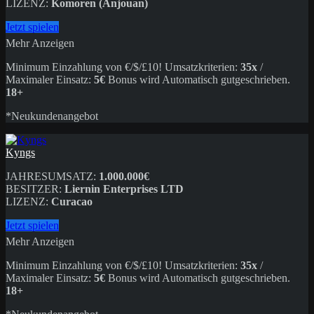
LIZENZ:
Komoren (Anjouan)
Jetzt spielen
Mehr Anzeigen
Minimum Einzahlung von €/$/£10! Umsatzkriterien:
35x
/
Maximaler Einsatz:
5€
Bonus wird Automatisch gutgeschrieben.
18+
*Neukundenangebot
Kyngs
JAHRESUMSATZ:
1.000.000€
BESITZER:
Liernin Enterprises LTD
LIZENZ:
Curacao
Jetzt spielen
Mehr Anzeigen
Minimum Einzahlung von €/$/£10! Umsatzkriterien:
35x
/
Maximaler Einsatz:
5€
Bonus wird Automatisch gutgeschrieben.
18+