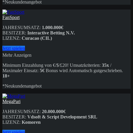
*Neukundenangebot
FanSport
JAHRESUMSATZ:
1.000.000€
BESITZER:
Interactive Betting N.V.
LIZENZ:
Curacao (CIL)
Jetzt spielen
Mehr Anzeigen
Minimum Einzahlung von €/$/£20! Umsatzkriterien:
35x
/
Maximaler Einsatz:
5€
Bonus wird Automatisch gutgeschrieben.
18+
*Neukundenangebot
MegaPari
JAHRESUMSATZ:
20.000.000€
BESITZER:
Vdsoft & Script Development SRL
LIZENZ:
Komoren
Jetzt spielen