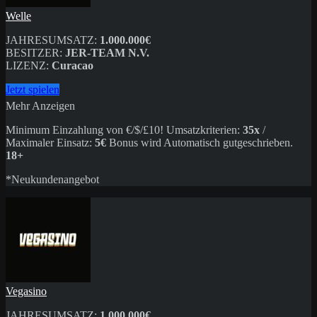
Welle
JAHRESUMSATZ:
1.000.000€
BESITZER:
JER-TEAM N.V.
LIZENZ:
Curacao
Jetzt spielen
Mehr Anzeigen
Minimum Einzahlung von €/$/£10! Umsatzkriterien:
35x
/
Maximaler Einsatz:
5€
Bonus wird Automatisch gutgeschrieben.
18+
*Neukundenangebot
Vegasino
JAHRESUMSATZ:
1.000.000€