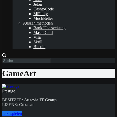
Jeton
CashtoCode
MiFinity
MuchBetter
Auszahlmethoden
Bank Überweisung
MasterCard
Visa
Skrill
Bitcoin
GameArt
Prestige
BESITZER:
Aurevia IT Group
LIZENZ:
Curacao
Jetzt spielen