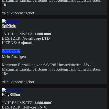
Maximaler Einsatz:
5€
Bonus wird Automatisch gutgeschrieben.
18+
*Neukundenangebot
SpiNight
JAHRESUMSATZ:
1.000.000€
BESITZER:
NovaForge LTD
LIZENZ:
Anjouan
Jetzt spielen
Mehr Anzeigen
Minimum Einzahlung von €/$/£20! Umsatzkriterien:
35x
/
Maximaler Einsatz:
5€
Bonus wird Automatisch gutgeschrieben.
18+
*Neukundenangebot
BillyBillion
JAHRESUMSATZ:
1.000.000€
BESITZER:
Hollycorn N.V.