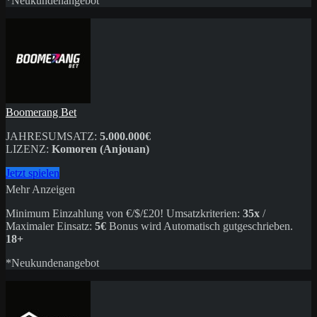
*Neukundenangebot
Boomerang Bet
JAHRESUMSATZ:
5.000.000€
LIZENZ:
Komoren (Anjouan)
Jetzt spielen
Mehr Anzeigen
Minimum Einzahlung von €/$/£20! Umsatzkriterien:
35x
/
Maximaler Einsatz:
5€
Bonus wird Automatisch gutgeschrieben.
18+
*Neukundenangebot