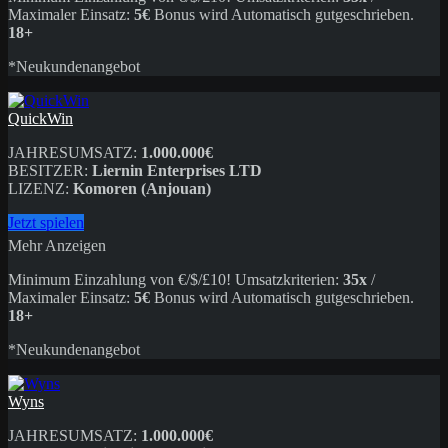
Maximaler Einsatz:
5€
Bonus wird Automatisch gutgeschrieben.
18+
*Neukundenangebot
QuickWin
JAHRESUMSATZ:
1.000.000€
BESITZER:
Liernin Enterprises LTD
LIZENZ:
Komoren (Anjouan)
Jetzt spielen
Mehr Anzeigen
Minimum Einzahlung von €/$/£10! Umsatzkriterien:
35x
/
Maximaler Einsatz:
5€
Bonus wird Automatisch gutgeschrieben.
18+
*Neukundenangebot
Wyns
JAHRESUMSATZ:
1.000.000€