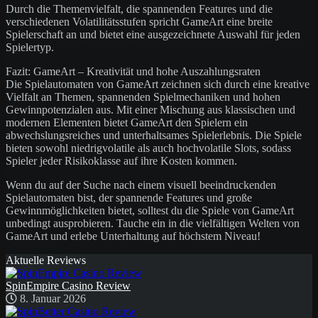
Durch die Themenvielfalt, die spannenden Features und die
verschiedenen Volatilitätsstufen spricht GameArt eine breite
Spielerschaft an und bietet eine ausgezeichnete Auswahl für jeden
Spielertyp.
Fazit: GameArt – Kreativität und hohe Auszahlungsraten
Die Spielautomaten von GameArt zeichnen sich durch eine kreative
Vielfalt an Themen, spannenden Spielmechaniken und hohen
Gewinnpotenzialen aus. Mit einer Mischung aus klassischen und
modernen Elementen bietet GameArt den Spielern ein
abwechslungsreiches und unterhaltsames Spielerlebnis. Die Spiele
bieten sowohl niedrigvolatile als auch hochvolatile Slots, sodass
Spieler jeder Risikoklasse auf ihre Kosten kommen.
Wenn du auf der Suche nach einem visuell beeindruckenden
Spielautomaten bist, der spannende Features und große
Gewinnmöglichkeiten bietet, solltest du die Spiele von GameArt
unbedingt ausprobieren. Tauche ein in die vielfältigen Welten von
GameArt und erlebe Unterhaltung auf höchstem Niveau!
Aktuelle Reviews
SpinEmpire Casino Review
8. Januar 2026