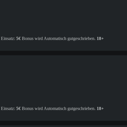
 Einsatz:
5€
Bonus wird Automatisch gutgeschrieben.
18+
 Einsatz:
5€
Bonus wird Automatisch gutgeschrieben.
18+