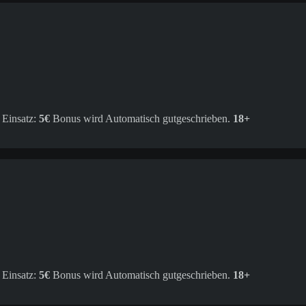
 Einsatz:
5€
Bonus wird Automatisch gutgeschrieben.
18+
 Einsatz:
5€
Bonus wird Automatisch gutgeschrieben.
18+