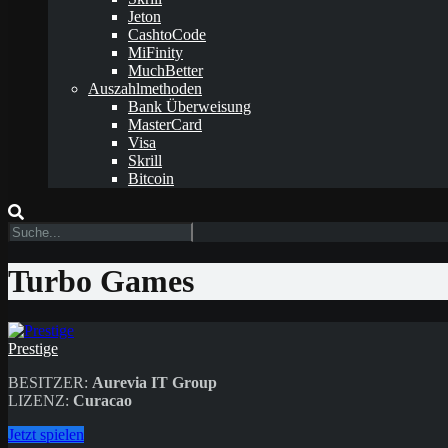
Jeton
CashtoCode
MiFinity
MuchBetter
Auszahlmethoden
Bank Überweisung
MasterCard
Visa
Skrill
Bitcoin
Turbo Games
Prestige
BESITZER:
Aurevia IT Group
LIZENZ:
Curacao
Jetzt spielen