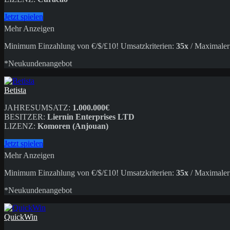
Jetzt spielen
Mehr Anzeigen
Minimum Einzahlung von €/$/£10! Umsatzkriterien:
35x
/ Maximaler
*Neukundenangebot
Betista
JAHRESUMSATZ:
1.000.000€
BESITZER:
Liernin Enterprises LTD
LIZENZ:
Komoren (Anjouan)
Jetzt spielen
Mehr Anzeigen
Minimum Einzahlung von €/$/£10! Umsatzkriterien:
35x
/ Maximaler
*Neukundenangebot
QuickWin