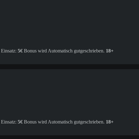
 Einsatz:
5€
Bonus wird Automatisch gutgeschrieben.
18+
 Einsatz:
5€
Bonus wird Automatisch gutgeschrieben.
18+