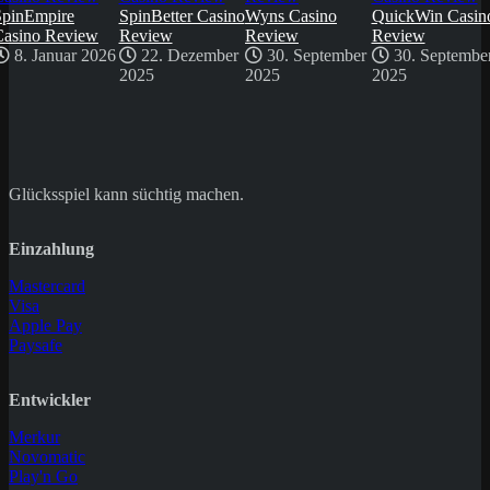
SpinEmpire
SpinBetter Casino
Wyns Casino
QuickWin Casin
Casino Review
Review
Review
Review
8. Januar 2026
22. Dezember
30. September
30. Septembe
2025
2025
2025
Glücksspiel kann süchtig machen.
Einzahlung
Mastercard
Visa
Apple Pay
Paysafe
Entwickler
Merkur
Novomatic
Play'n Go