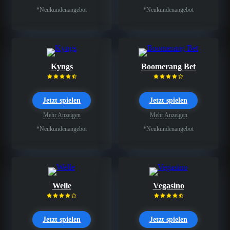
*Neukundenangebot
*Neukundenangebot
Kyngs
Boomerang Bet
Jetzt spielen
Jetzt spielen
Mehr Anzeigen
Mehr Anzeigen
*Neukundenangebot
*Neukundenangebot
Welle
Vegasino
Jetzt spielen
Jetzt spielen