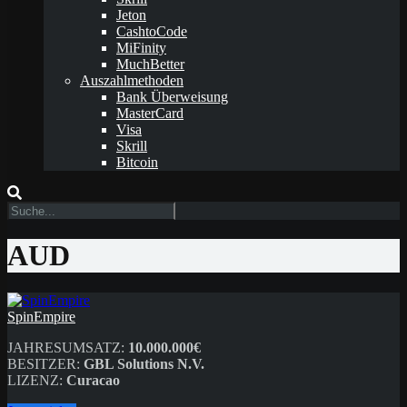
Jeton
CashtoCode
MiFinity
MuchBetter
Auszahlmethoden
Bank Überweisung
MasterCard
Visa
Skrill
Bitcoin
AUD
SpinEmpire
JAHRESUMSATZ:
10.000.000€
BESITZER:
GBL Solutions N.V.
LIZENZ:
Curacao