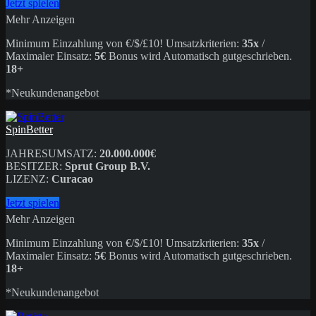
Jetzt spielen
Mehr Anzeigen
Minimum Einzahlung von €/$/£10! Umsatzkriterien:
35x
/
Maximaler Einsatz:
5€
Bonus wird Automatisch gutgeschrieben.
18+
*Neukundenangebot
SpinBetter
JAHRESUMSATZ:
20.000.000€
BESITZER:
Sprut Group B.V.
LIZENZ:
Curacao
Jetzt spielen
Mehr Anzeigen
Minimum Einzahlung von €/$/£10! Umsatzkriterien:
35x
/
Maximaler Einsatz:
5€
Bonus wird Automatisch gutgeschrieben.
18+
*Neukundenangebot