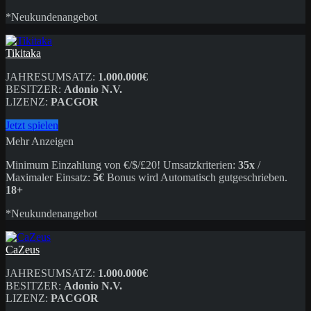
*Neukundenangebot
Tikitaka
JAHRESUMSATZ:
1.000.000€
BESITZER:
Adonio N.V.
LIZENZ:
PACGOR
Jetzt spielen
Mehr Anzeigen
Minimum Einzahlung von €/$/£20! Umsatzkriterien:
35x
/
Maximaler Einsatz:
5€
Bonus wird Automatisch gutgeschrieben.
18+
*Neukundenangebot
CaZeus
JAHRESUMSATZ:
1.000.000€
BESITZER:
Adonio N.V.
LIZENZ:
PACGOR