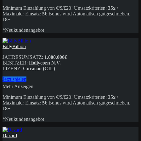
Minimum Einzahlung von €/$/£20! Umsatzkriterien:
35x
/
Maximaler Einsatz:
5€
Bonus wird Automatisch gutgeschrieben.
18+
*Neukundenangebot
BillyBillion
JAHRESUMSATZ:
1.000.000€
BESITZER:
Hollycorn N.V.
LIZENZ:
Curacao (CIL)
Jetzt spielen
Mehr Anzeigen
Minimum Einzahlung von €/$/£20! Umsatzkriterien:
35x
/
Maximaler Einsatz:
5€
Bonus wird Automatisch gutgeschrieben.
18+
*Neukundenangebot
Dazard