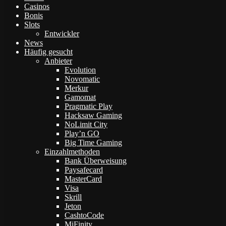
Casinos
Bonis
Slots
Entwickler
News
Häufig gesucht
Anbieter
Evolution
Novomatic
Merkur
Gamomat
Pragmatic Play
Hacksaw Gaming
NoLimit City
Play’n GO
Big Time Gaming
Einzahlmethoden
Bank Überweisung
Paysafecard
MasterCard
Visa
Skrill
Jeton
CashtoCode
MiFinity