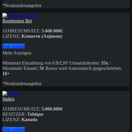
*Neukundenangebot
Boomerang Bet
JAHRESUMSATZ:
5.000.000€
LIZENZ:
Komoren (Anjouan)
Jetzt spielen
Mehr Anzeigen
Minimum Einzahlung von €/$/£20! Umsatzkriterien:
35x
/
Maximaler Einsatz:
5€
Bonus wird Automatisch gutgeschrieben.
18+
*Neukundenangebot
Stakes
JAHRESUMSATZ:
5.000.000€
BESITZER:
Tobique
LIZENZ:
Kanada
Jetzt spielen