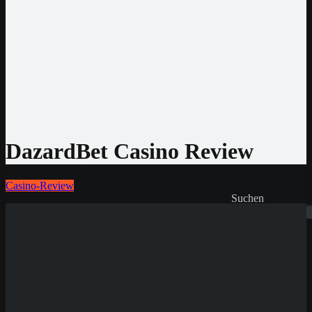
Jeton
CashtoCode
MiFinity
MuchBetter
Auszahlmethoden
Bank Überweisung
MasterCard
Visa
Skrill
Bitcoin
DazardBet Casino Review
Casino-Review
Suchen
Das
DazardBet
Casino, das im Jahr 2024
Neue Casinos
gegründet wurde, bietet sowohl Casino- als auch
Sportwetten-Fans ein aufregendes und
abwechslungsreiches Spielerlebnis. Mit einem
breiten Angebot an Spielen von erstklassigen
Softwareanbietern, verlockenden Bonusangeboten
und einer soliden Lizenz von Anjouan, hat sich