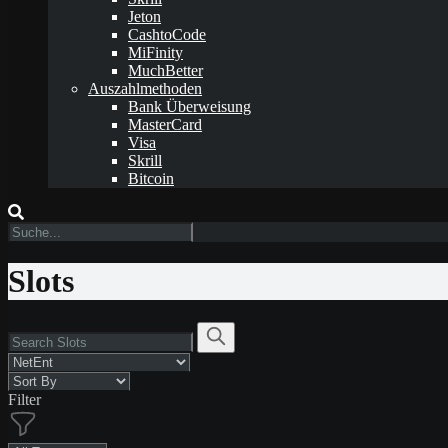
Jeton
CashtoCode
MiFinity
MuchBetter
Auszahlmethoden
Bank Überweisung
MasterCard
Visa
Skrill
Bitcoin
Slots
Filter