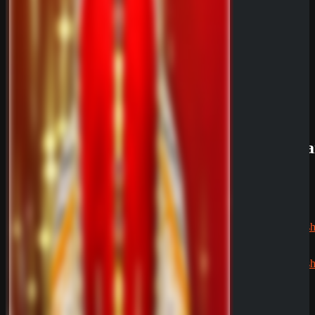
Review
QuickWin
Casino
Review
Betista
Casino
Review
Neueste
Kommenta
Alex
zu
Dazard
rami
zu
CryptoRus
Jens
zu
CryptoRush
200% bis
zu 2.500€
Silizi
zu