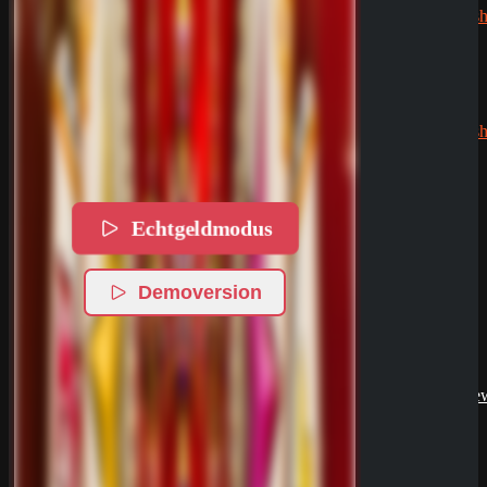
CryptoRush
200% bis
zu 2.500€
Robert99
zu
CryptoRush
200% bis
zu 2.500€
Echtgeldmodus
News
SpinEmpire Casino
Review
Demoversion
8. Januar 2026
SpinBetter Casino
Review
22. Dezember
2025
Wyns Casino Revie
30. September
2025
QuickWin Casino
Review