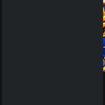
Neueste
Beiträge
SpinEmpir
e Casino