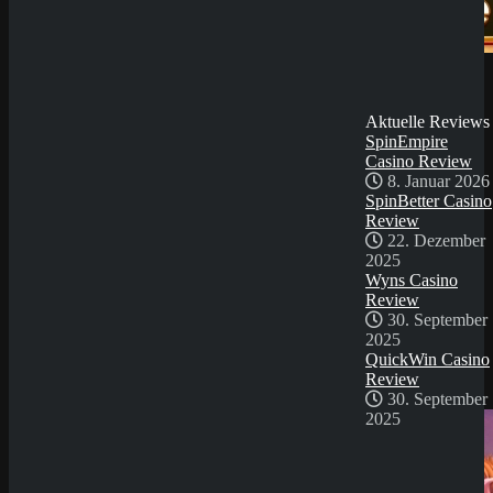
30. September
2025
QuickWin Casino
Review
Demo Spiel
30. September
2025
Aktuelle Reviews
SpinEmpire
Casino Review
8. Januar 2026
SpinBetter Casino
Review
22. Dezember
2025
Wyns Casino
Review
30. September
2025
QuickWin Casino
Review
30. September
Demo Spiel
2025