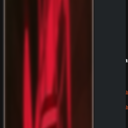
Review
QuickWin
Casino
Review
Betista
Casino
Review
Neueste
Kommenta
Alex
zu
Dazard
rami
zu
CryptoRus
Jens
zu
CryptoRush
200% bis
zu 2.500€
Silizi
zu