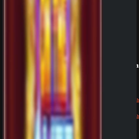
Review
QuickWin
Casino
Review
Betista
Casino
Review
Neueste
Kommenta
Alex
zu
Dazard
rami
zu
CryptoRus
Jens
zu
CryptoRush
200% bis
zu 2.500€
Silizi
zu