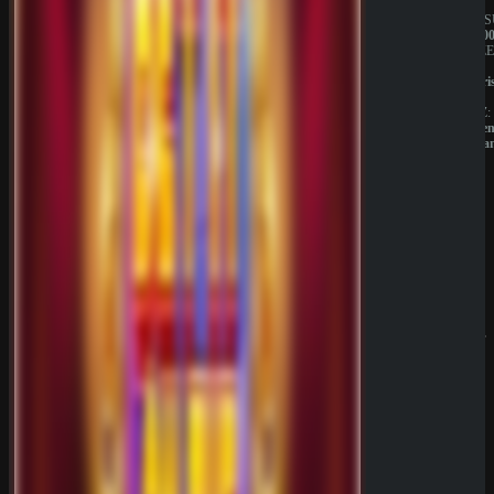
JAHRESUMSATZ:
JAHRES
1.000.000€
1.000.00
BESITZER:
BESITZE
Liernin
Liernin
Enterprises
Enterpri
LTD
LTD
LIZENZ:
LIZENZ:
Komoren
Komore
(Anjouan)
(Anjoua
Neueste
Beiträge
SpinEmpir
e Casino
Review
SpinBetter
Casino
Review
Wyns
Casino