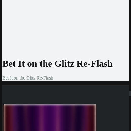
Jeton
CashtoCode
MiFinity
MuchBetter
Auszahlmethoden
Bank Überweisung
MasterCard
Visa
Skrill
Bitcoin
Bet It on the Glitz Re-Flash
Bet It on the Glitz Re-Flash
Suchen
Rate Game
(
0
Votes)
Neue Casinos