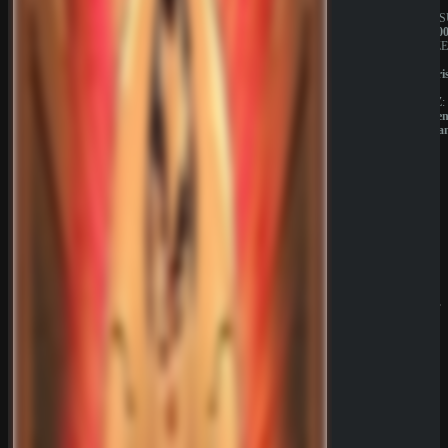
JAHRESUMSATZ:
JAHRES
1.000.000€
1.000.00
BESITZER:
BESITZE
Liernin
Liernin
Enterprises
Enterpri
LTD
LTD
LIZENZ:
LIZENZ:
Komoren
Komore
(Anjouan)
(Anjoua
Neueste
Beiträge
SpinEmpir
e Casino
Review
SpinBetter
Casino
Review
Wyns
Casino