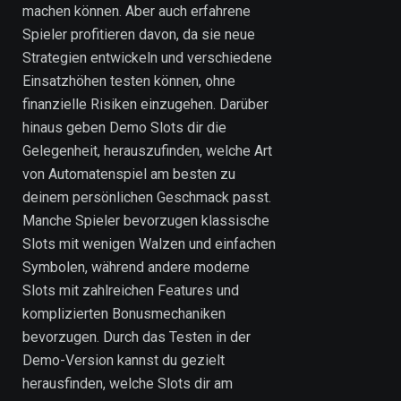
machen können. Aber auch erfahrene
Spieler profitieren davon, da sie neue
Strategien entwickeln und verschiedene
Einsatzhöhen testen können, ohne
finanzielle Risiken einzugehen. Darüber
hinaus geben Demo Slots dir die
Gelegenheit, herauszufinden, welche Art
von Automatenspiel am besten zu
deinem persönlichen Geschmack passt.
Manche Spieler bevorzugen klassische
Slots mit wenigen Walzen und einfachen
Symbolen, während andere moderne
Slots mit zahlreichen Features und
komplizierten Bonusmechaniken
bevorzugen. Durch das Testen in der
Demo-Version kannst du gezielt
herausfinden, welche Slots dir am