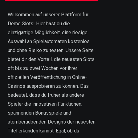
Willkommen auf unserer Plattform für
Demo Slots! Hier hast du die
einzigartige Möglichkeit, eine riesige
Auswahl an Spielautomaten kostenlos
und ohne Risiko zu testen. Unsere Seite
bietet dir den Vorteil, die neuesten Slots
oft bis zu zwei Wochen vor ihrer
offiziellen Veröffentlichung in Online-
Casinos ausprobieren zu können. Das
bedeutet, dass du früher als andere
Spieler die innovativen Funktionen,
spannenden Bonusspiele und
atemberaubenden Designs der neuesten
Titel erkunden kannst. Egal, ob du