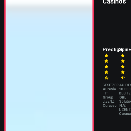
Casinos
Prestige
Spin
BESITZER:
JAHRE
Aurevia
10.000
IT
BESITZ
Group
GBL
LIZENZ:
Soluti
Curacao
N.V.
LIZENZ
Curac