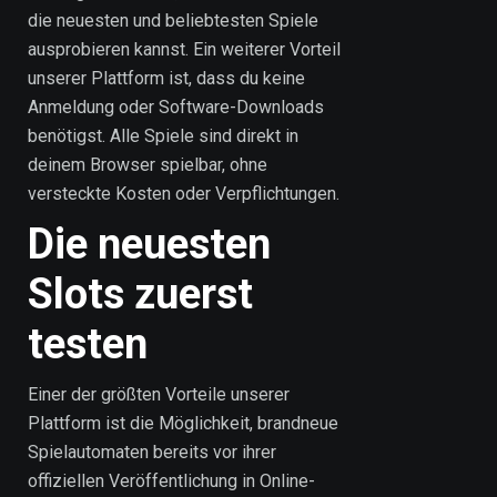
die neuesten und beliebtesten Spiele
ausprobieren kannst. Ein weiterer Vorteil
unserer Plattform ist, dass du keine
Anmeldung oder Software-Downloads
benötigst. Alle Spiele sind direkt in
deinem Browser spielbar, ohne
versteckte Kosten oder Verpflichtungen.
Die neuesten
Slots zuerst
testen
Einer der größten Vorteile unserer
Plattform ist die Möglichkeit, brandneue
Spielautomaten bereits vor ihrer
offiziellen Veröffentlichung in Online-