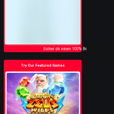
Sicher dir einen 100% Bonus bis 500€ und spiele
Try Our Featured Games