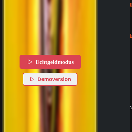
CryptoRush
200% bis
zu 2.500€
Robert99
zu
CryptoRush
200% bis
zu 2.500€
Echtgeldmodus
News
SpinEmpire Casino
Review
Demoversion
8. Januar 2026
SpinBetter Casino
Review
22. Dezember
2025
Wyns Casino Revie
30. September
2025
QuickWin Casino
Review