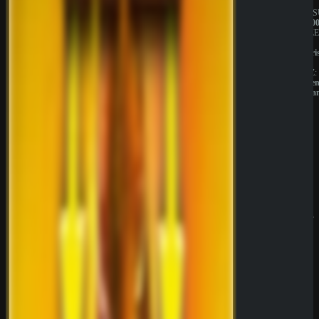
JAHRESUMSATZ:
JAHRES
1.000.000€
1.000.00
BESITZER:
BESITZE
Liernin
Liernin
Enterprises
Enterpri
LTD
LTD
LIZENZ:
LIZENZ:
Komoren
Komore
(Anjouan)
(Anjoua
Neueste
Beiträge
SpinEmpir
e Casino
Review
SpinBetter
Casino
Review
Wyns
Casino