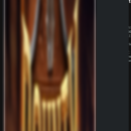
SpinBetter
Betist
JAHRESUMSATZ:
JAHRES
20.000.000€
1.000.00
BESITZER:
BESITZE
Sprut
Liernin
Group
Enterpri
B.V.
LTD
LIZENZ:
LIZENZ:
Curacao
Komore
(Anjoua
QuickWin
Wyns