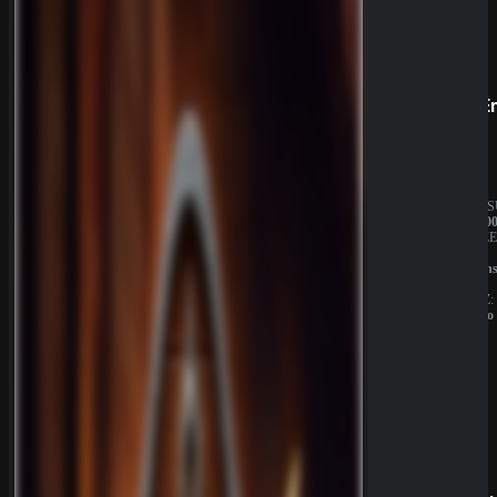
Prestige
SpinE
BESITZER:
JAHRES
Aurevia
10.000.0
IT
BESITZE
Group
GBL
LIZENZ:
Solution
Curacao
N.V.
LIZENZ:
Curacao