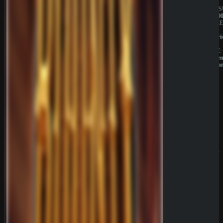
JAHRESUMSATZ:
JAHRES
1.000.000€
1.000.00
BESITZER:
BESITZE
Liernin
Liernin
Enterprises
Enterpri
LTD
LTD
LIZENZ:
LIZENZ:
Komoren
Komore
(Anjouan)
(Anjoua
Neueste
Beiträge
SpinEmpir
e Casino
Review
SpinBetter
Casino
Review
Wyns
Casino