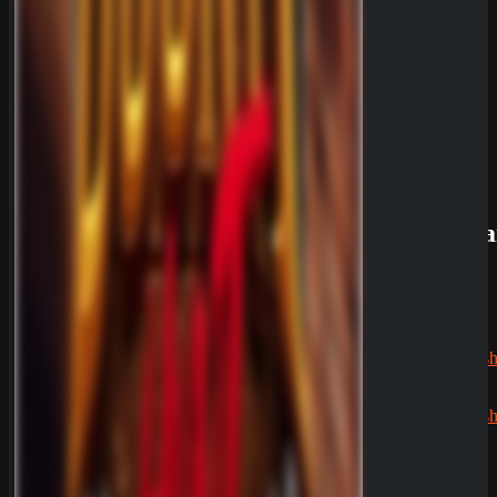
Review
QuickWin
Casino
Review
Betista
Casino
Review
Neueste
Kommenta
Alex
zu
Dazard
rami
zu
CryptoRus
Jens
zu
CryptoRush
200% bis
zu 2.500€
Silizi
zu