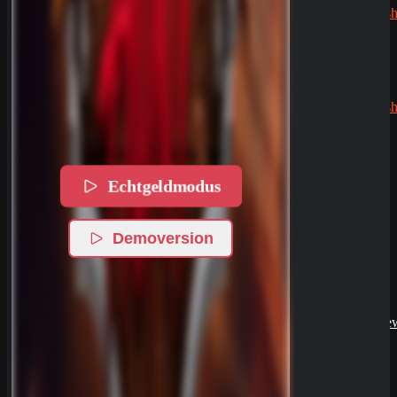
CryptoRush
200% bis
zu 2.500€
Robert99
zu
CryptoRush
200% bis
zu 2.500€
Echtgeldmodus
News
SpinEmpire Casino
Review
Demoversion
8. Januar 2026
SpinBetter Casino
Review
22. Dezember
2025
Wyns Casino Revie
30. September
2025
QuickWin Casino
Review