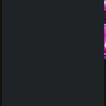
Demo Spiel
Willkommen auf unserer Plattform für Demo
Slots! Hier hast du die einzigartige Möglichkeit,
eine riesige Auswahl an Spielautomaten
kostenlos und ohne Risiko zu testen. Unsere
Seite bietet dir den Vorteil, die neuesten Slots
oft bis zu zwei Wochen vor ihrer offiziellen
Veröffentlichung in Online-Casinos