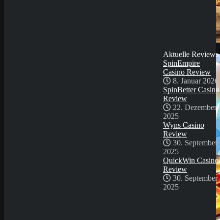
30. September
2025
QuickWin Casino
Review
30. September
2025
Demo Spiel
Aktuelle Reviews
SpinEmpire
Casino Review
8. Januar 2026
SpinBetter Casino
Review
22. Dezember
2025
Wyns Casino
Review
30. September
2025
QuickWin Casino
Review
30. September
2025