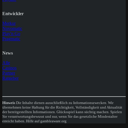
Entwickler
Merkur
Novomatic
Play'n Go
Pragmatic
News
Alle
Casinos
Partner
Ratgeber
Hinweis
Die Inhalte dienen ausschließlich zu Informationszwecken. Wir
übernehmen keine Haftung für die Richtigkeit, Vollständigkeit und Aktualität
der bereitgestellten Informationen. Glücksspiel kann süchtig machen. Spielen
Sie verantwortungsbewusst und nur, wenn Sie das gesetzliche Mindestalter
erreicht haben. Hilfe auf gambleaware.org