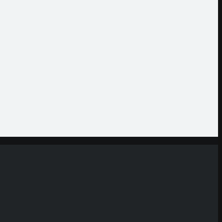
Suchen
Suchen
Neue Casinos
Prestige