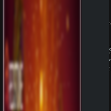
Prestige
SpinE
BESITZER:
JAHRES
Aurevia
10.000.0
IT
BESITZE
Group
GBL
LIZENZ:
Solution
Curacao
N.V.
LIZENZ:
Curacao