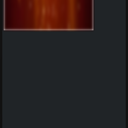
Sicher dir einen 100% Bonus bis 500€ und spiel
Try Our Featured Games