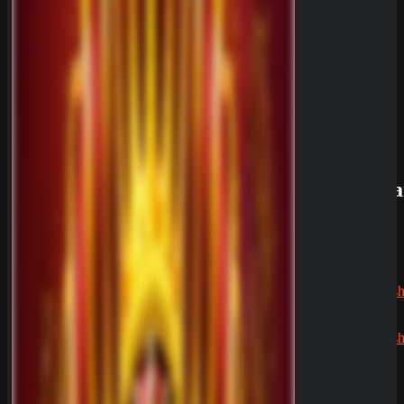
Review
QuickWin
Casino
Review
Betista
Casino
Review
Neueste
Kommenta
Alex
zu
Dazard
rami
zu
CryptoRus
Jens
zu
CryptoRush
200% bis
zu 2.500€
Silizi
zu