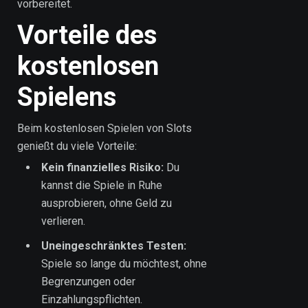
vorbereitet.
Vorteile des
kostenlosen
Spielens
Beim kostenlosen Spielen von Slots
genießt du viele Vorteile:
Kein finanzielles Risiko:
Du
kannst die Spiele in Ruhe
ausprobieren, ohne Geld zu
verlieren.
Uneingeschränktes Testen:
Spiele so lange du möchtest, ohne
Begrenzungen oder
Einzahlungspflichten.