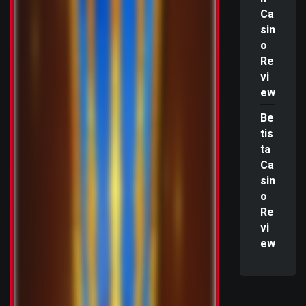
Ca
sin
o
Re
vi
ew
Be
tis
ta
Ca
sin
o
Re
vi
ew