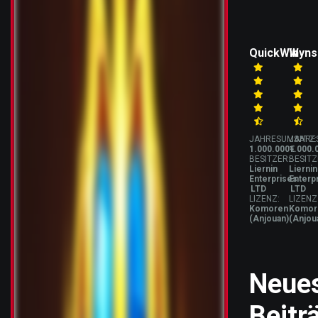
QuickWin
Wyns
JAHRESUMSATZ:
JAHRE
1.000.000€
1.000.
BESITZER:
BESITZ
Liernin
Liernin
Enterprises
Enterp
LTD
LTD
LIZENZ:
LIZENZ
Komoren
Komor
(Anjouan)
(Anjou
Neue
Beitr