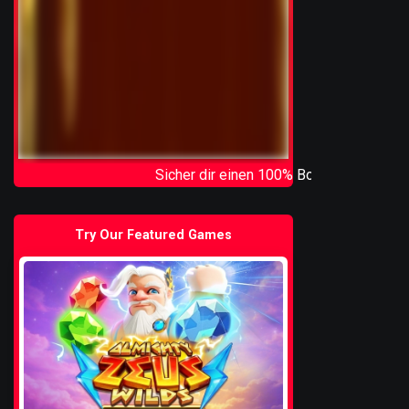
Sicher dir einen 100% Bonus bis 500€ und spiele 
Try Our Featured Games