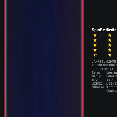
SpinBetter
Betis
JAHRESUMSATZ:
JAHRE
20.000.000€
1.000.
BESITZER:
BESITZ
Sprut
Liernin
Group
Enterp
B.V.
LTD
LIZENZ:
LIZENZ
Curacao
Komor
(Anjou