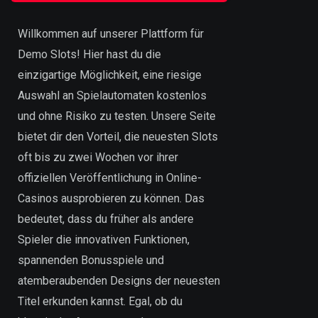
Willkommen auf unserer Plattform für
Demo Slots! Hier hast du die
einzigartige Möglichkeit, eine riesige
Auswahl an Spielautomaten kostenlos
und ohne Risiko zu testen. Unsere Seite
bietet dir den Vorteil, die neuesten Slots
oft bis zu zwei Wochen vor ihrer
offiziellen Veröffentlichung in Online-
Casinos ausprobieren zu können. Das
bedeutet, dass du früher als andere
Spieler die innovativen Funktionen,
spannenden Bonusspiele und
atemberaubenden Designs der neuesten
Titel erkunden kannst. Egal, ob du