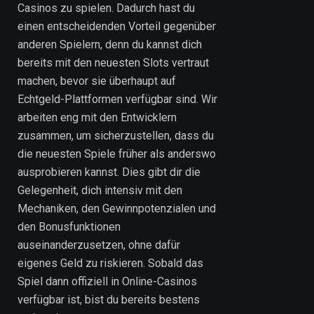
Casinos zu spielen. Dadurch hast du
einen entscheidenden Vorteil gegenüber
anderen Spielern, denn du kannst dich
bereits mit den neuesten Slots vertraut
machen, bevor sie überhaupt auf
Echtgeld-Plattformen verfügbar sind. Wir
arbeiten eng mit den Entwicklern
zusammen, um sicherzustellen, dass du
die neuesten Spiele früher als anderswo
ausprobieren kannst. Dies gibt dir die
Gelegenheit, dich intensiv mit den
Mechaniken, den Gewinnpotenzialen und
den Bonusfunktionen
auseinanderzusetzen, ohne dafür
eigenes Geld zu riskieren. Sobald das
Spiel dann offiziell in Online-Casinos
verfügbar ist, bist du bereits bestens