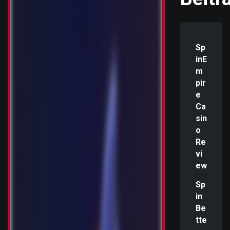
Sp
inE
m
pir
e
Ca
sin
o
Re
vi
ew
Sp
in
Be
tte