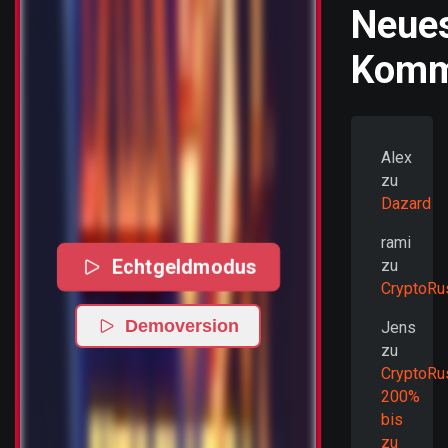
Neue
Komm
Alex
zu
Dazard
rami
Echtgeldmodus
zu
CryptoRu
Demoversion
Jens
zu
CryptoRu
200%
bis
zu