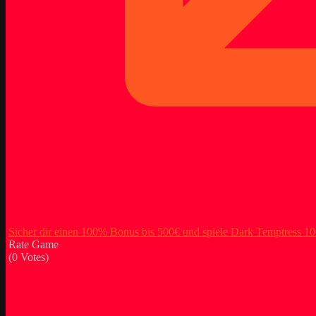
Sicher dir einen 100% Bonus bis 500€ und spiele Dark Temptress 1
Rate Game
(
0
Votes)