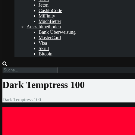
Jeton
CashtoCode
MiFinity
MuchBetter
Auszahlmethoden
Bank Überweisung
MasterCard
Visa
Skrill
Bitcoin
Dark Temptress 100
Dark Temptress 100