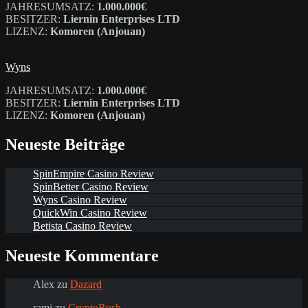
JAHRESUMSATZ:
1.000.000€
BESITZER:
Liernin Enterprises LTD
LIZENZ:
Komoren (Anjouan)
Wyns
JAHRESUMSATZ:
1.000.000€
BESITZER:
Liernin Enterprises LTD
LIZENZ:
Komoren (Anjouan)
Neueste Beiträge
SpinEmpire Casino Review
SpinBetter Casino Review
Wyns Casino Review
QuickWin Casino Review
Betista Casino Review
Neueste Kommentare
Alex
zu
Dazard
rami
zu
CryptoRush