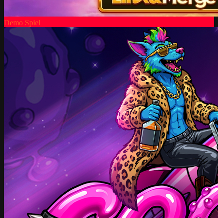
Demo Spiel