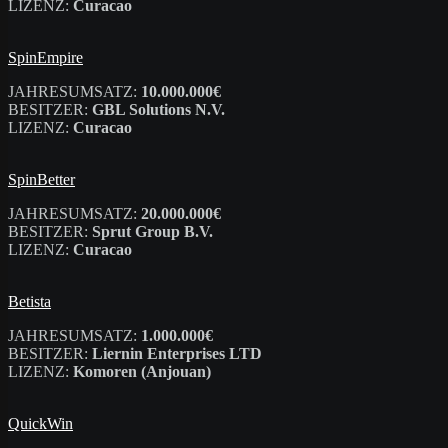
LIZENZ:
Curacao
SpinEmpire
JAHRESUMSATZ:
10.000.000€
BESITZER:
GBL Solutions N.V.
LIZENZ:
Curacao
SpinBetter
JAHRESUMSATZ:
20.000.000€
BESITZER:
Sprut Group B.V.
LIZENZ:
Curacao
Betista
JAHRESUMSATZ:
1.000.000€
BESITZER:
Liernin Enterprises LTD
LIZENZ:
Komoren (Anjouan)
QuickWin