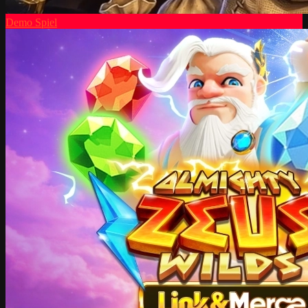
Demo Spiel