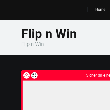
Home
Flip n Win
Flip n Win
Sicher dir einen 10