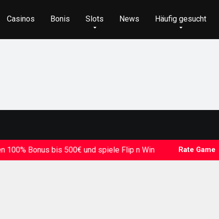
Casinos
Bonis
Slots
News
Häufig gesucht
0% Bonus bis 500€ und spiele Flip n Win
Rate Game