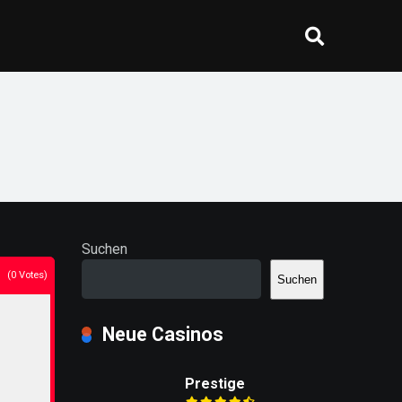
Suchen
(
0
Votes)
Suchen
Neue Casinos
Prestige