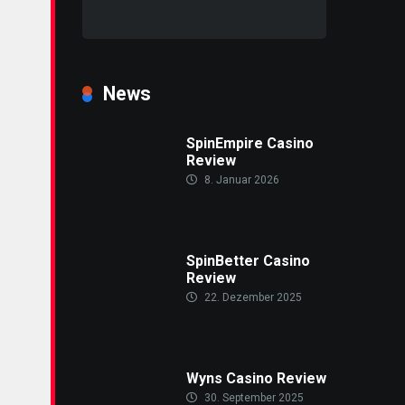
News
SpinEmpire Casino
Review
8. Januar 2026
SpinBetter Casino
Review
22. Dezember 2025
Wyns Casino Review
30. September 2025