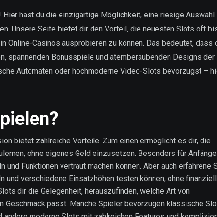
Hier hast du die einzigartige Möglichkeit, eine riesige Auswahl
. Unsere Seite bietet dir den Vorteil, die neuesten Slots oft bi
g in Online-Casinos ausprobieren zu können. Das bedeutet, dass 
ionen, spannenden Bonusspiele und atemberaubenden Designs der
sische Automaten oder hochmoderne Video-Slots bevorzugst – hi
pielen?
n bietet zahlreiche Vorteile. Zum einen ermöglicht es dir, die
ernen, ohne eigenes Geld einzusetzen. Besonders für Anfänger
eln und Funktionen vertraut machen können. Aber auch erfahrene S
eln und verschiedene Einsatzhöhen testen können, ohne finanziel
ots dir die Gelegenheit, herauszufinden, welche Art von
n Geschmack passt. Manche Spieler bevorzugen klassische Slo
andere moderne Slots mit zahlreichen Features und komplizier