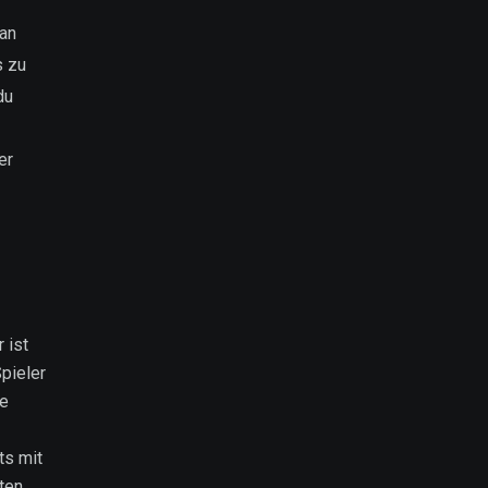
 an
s zu
du
er
 ist
pieler
le
ts mit
ten