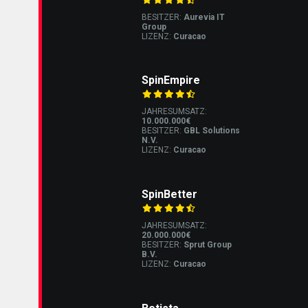
BESITZER:
Aurevia IT
Group
LIZENZ:
Curacao
SpinEmpire
JAHRESUMSATZ:
10.000.000€
BESITZER:
GBL Solutions
N.V.
LIZENZ:
Curacao
SpinBetter
JAHRESUMSATZ:
20.000.000€
BESITZER:
Sprut Group
B.V.
LIZENZ:
Curacao