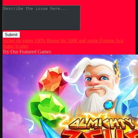
Submit
Sicher dir einen 100% Bonus bis 500€ und spiele Fortune Ace
Super Scatter
Try Our Featured Games