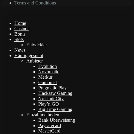
Terms and Conditions
Home
Casinos
Bonis
Slots
Entwickler
News
Häufig gesucht
Anbieter
Evolution
Novomatic
Merkur
Gamomat
Pragmatic Play
Hacksaw Gaming
NoLimit City
Play’n GO
Big Time Gaming
Einzahlmethoden
Bank Überweisung
Paysafecard
MasterCard