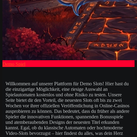
Demo Spiel
Willkommen auf unserer Plattform für Demo Slots! Hier hast du
die einzigartige Möglichkeit, eine riesige Auswahl an
Spielautomaten kostenlos und ohne Risiko zu testen. Unsere
Seite bietet dir den Vorteil, die neuesten Slots oft bis zu zwei
Wochen vor ihrer offiziellen Veröffentlichung in Online-Casinos
ausprobieren zu können. Das bedeutet, dass du früher als andere
Spieler die innovativen Funktionen, spannenden Bonusspiele
und atemberaubenden Designs der neuesten Titel erkunden
kannst. Egal, ob du klassische Automaten oder hochmoderne
Video-Slots bevorzugst – hier findest du alles, was dein Herz