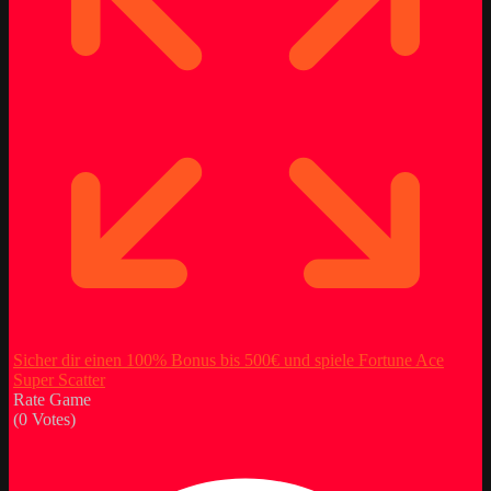
Sicher dir einen 100% Bonus bis 500€ und spiele Fortune Ace
Super Scatter
Rate Game
(
0
Votes)