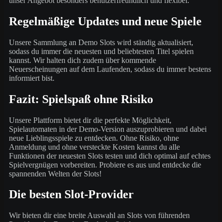
unser Angebot besonders benutzerfreundlich und flexibel.
Regelmäßige Updates und neue Spiele
Unsere Sammlung an Demo Slots wird ständig aktualisiert,
sodass du immer die neuesten und beliebtesten Titel spielen
kannst. Wir halten dich zudem über kommende
Neuerscheinungen auf dem Laufenden, sodass du immer bestens
informiert bist.
Fazit: Spielspaß ohne Risiko
Unsere Plattform bietet dir die perfekte Möglichkeit,
Spielautomaten in der Demo-Version auszuprobieren und dabei
neue Lieblingsspiele zu entdecken. Ohne Risiko, ohne
Anmeldung und ohne versteckte Kosten kannst du alle
Funktionen der neuesten Slots testen und dich optimal auf echtes
Spielvergnügen vorbereiten. Probiere es aus und entdecke die
spannenden Welten der Slots!
Die besten Slot-Provider
Wir bieten dir eine breite Auswahl an Slots von führenden