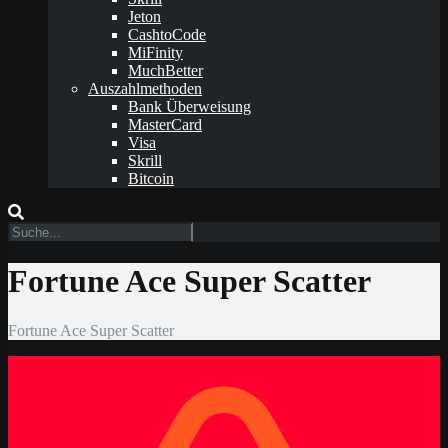
Jeton
CashtoCode
MiFinity
MuchBetter
Auszahlmethoden
Bank Überweisung
MasterCard
Visa
Skrill
Bitcoin
Fortune Ace Super Scatter
Fortune Ace Super Scatter