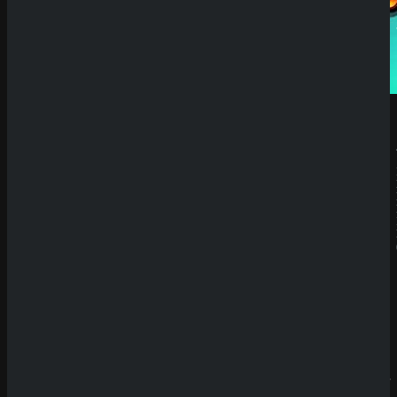
Neueste
Beiträge
SpinEmpir
e Casino