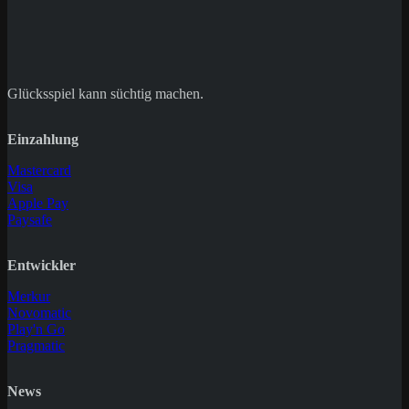
Glücksspiel kann süchtig machen.
Einzahlung
Mastercard
Visa
Apple Pay
Paysafe
Entwickler
Merkur
Novomatic
Play'n Go
Pragmatic
News