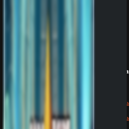
Wyns
Casino
Review
QuickWin
Casino
Review
Betista
Casino
Review
Neueste
Kommenta
Alex
zu
Dazard
rami
zu
CryptoRus
Jens
zu
CryptoRush
200% bis
zu 2.500€