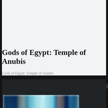
Jeton
CashtoCode
MiFinity
MuchBetter
Auszahlmethoden
Bank Überweisung
MasterCard
Visa
Skrill
Bitcoin
Gods of Egypt: Temple of
Anubis
Gods of Egypt: Temple of Anubis
Suchen
Rate Game
(
0
Votes)
Neue Casinos