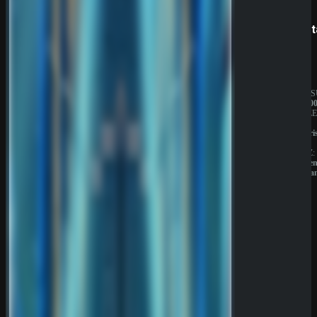
SpinBetter
Betist
JAHRESUMSATZ:
JAHRES
20.000.000€
1.000.00
BESITZER:
BESITZE
Sprut
Liernin
Group
Enterpri
B.V.
LTD
LIZENZ:
LIZENZ:
Curacao
Komore
(Anjoua
QuickWin
Wyns