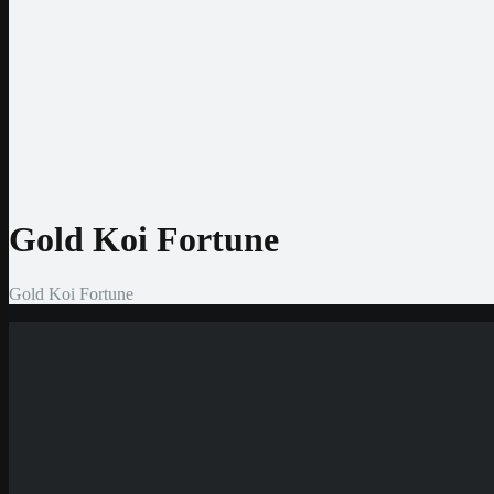
Aus
Gold Koi Fortune
Gold Koi Fortune