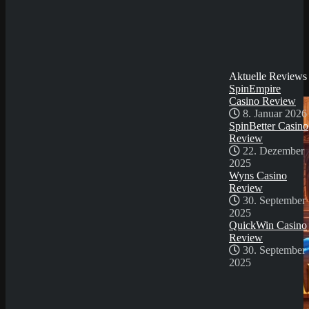
30. September
2025
QuickWin Casino
Review
30. September
2025
Aktuelle Reviews
SpinEmpire
Demo Spiel
Casino Review
8. Januar 2026
SpinBetter Casino
Review
22. Dezember
2025
Wyns Casino
Review
30. September
2025
QuickWin Casino
Review
30. September
2025