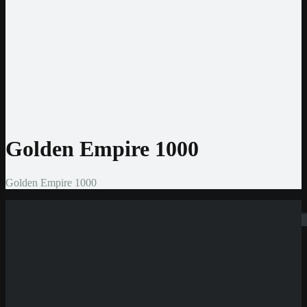
Jeton
CashtoCode
MiFinity
MuchBetter
Auszahlmethoden
Bank Überweisung
MasterCard
Visa
Skrill
Bitcoin
Golden Empire 1000
Golden Empire 1000
Suchen
Neue Casinos