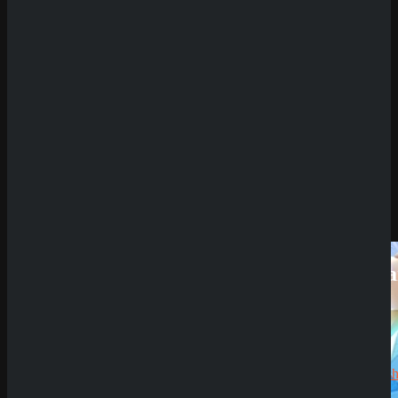
Review
Echtgeldmodus
SpinBetter
Demoversion
Casino
Review
Having issues with
Golden Empire 1000
?
Wyns
Casino
Review
QuickWin
Casino
Review
Betista
Submit
Casino
Sicher dir einen 100% Bonus bis 500€ und spiele
Review
Golden Empire 1000
Try Our Featured Games
Neueste
Kommenta
Alex
zu
Dazard
rami
zu
CryptoRus