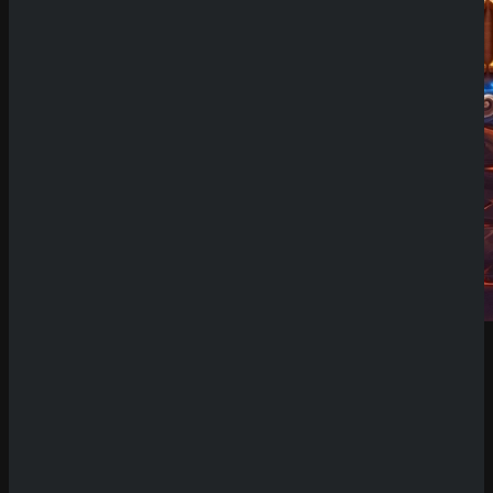
Demo Spiel
Willkommen auf unserer Plattform für Demo
Slots! Hier hast du die einzigartige Möglichkeit,
eine riesige Auswahl an Spielautomaten
kostenlos und ohne Risiko zu testen. Unsere
Seite bietet dir den Vorteil, die neuesten Slots