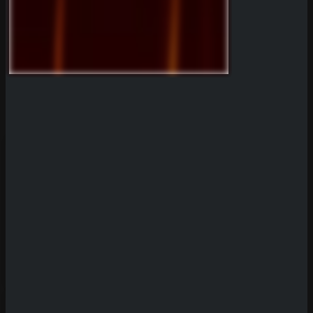
Sicher dir einen 100% Bonus bis 500€ und spiele H
Try Our Featured Games