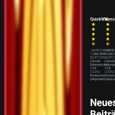
QuickWin
Wyns
JAHRESUMSATZ:
JAHRE
1.000.000€
1.000.
BESITZER:
BESITZ
Liernin
Liernin
Enterprises
Enterp
LTD
LTD
LIZENZ:
LIZENZ
Komoren
Komor
(Anjouan)
(Anjou
Neue
Beitr