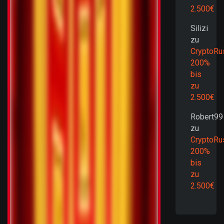
2.500€
Silizi
zu
CryptoRu
200%
bis
zu
2.500€
Robert99
zu
CryptoRu
200%
bis
zu
2.500€