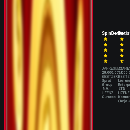
SpinBetter
Betis
JAHRESUMSATZ:
JAHRE
20.000.000€
1.000.
BESITZER:
BESITZ
Sprut
Liernin
Group
Enterp
B.V.
LTD
LIZENZ:
LIZENZ
Curacao
Komor
(Anjou