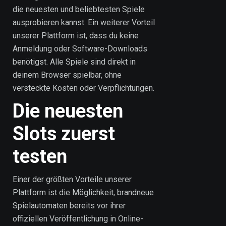
die neuesten und beliebtesten Spiele
ausprobieren kannst. Ein weiterer Vorteil
unserer Plattform ist, dass du keine
Anmeldung oder Software-Downloads
benötigst. Alle Spiele sind direkt in
deinem Browser spielbar, ohne
versteckte Kosten oder Verpflichtungen.
Die neuesten
Slots zuerst
testen
Einer der größten Vorteile unserer
Plattform ist die Möglichkeit, brandneue
Spielautomaten bereits vor ihrer
offiziellen Veröffentlichung in Online-