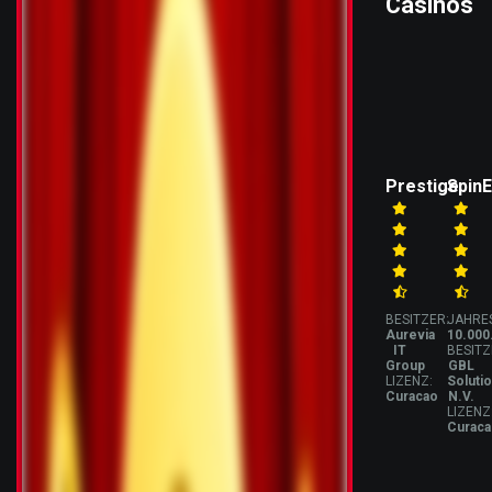
Casinos
Prestige
Spin
BESITZER:
JAHRE
Aurevia
10.000
IT
BESITZ
Group
GBL
LIZENZ:
Soluti
Curacao
N.V.
LIZENZ
Curac