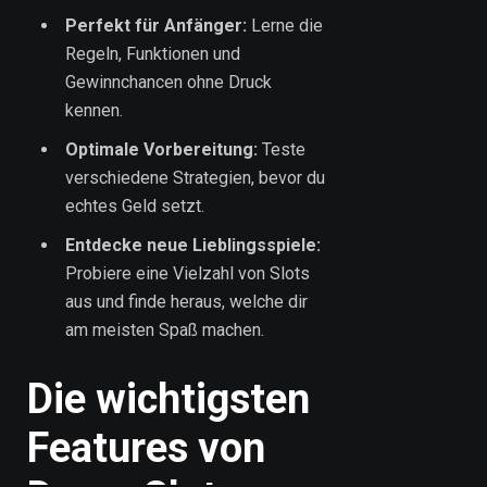
Perfekt für Anfänger:
Lerne die
Regeln, Funktionen und
Gewinnchancen ohne Druck
kennen.
Optimale Vorbereitung:
Teste
verschiedene Strategien, bevor du
echtes Geld setzt.
Entdecke neue Lieblingsspiele:
Probiere eine Vielzahl von Slots
aus und finde heraus, welche dir
am meisten Spaß machen.
Die wichtigsten
Features von