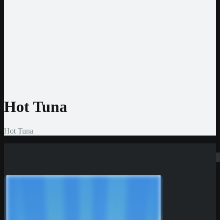
Jeton
CashtoCode
MiFinity
MuchBetter
Auszahlmethoden
Bank Überweisung
MasterCard
Visa
Skrill
Bitcoin
Hot Tuna
Hot Tuna
Suchen
Rate Game
(
0
Votes)
Neue Casinos