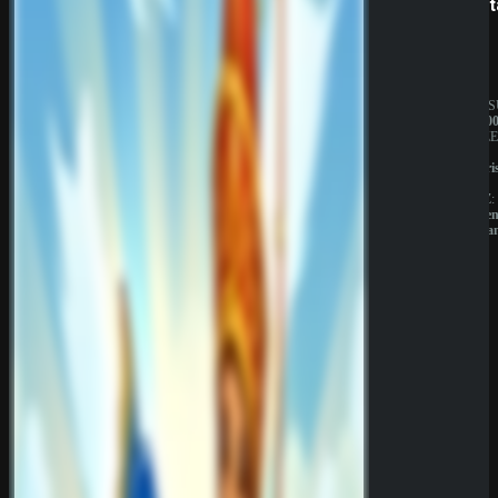
SpinBetter
Betist
JAHRESUMSATZ:
JAHRES
20.000.000€
1.000.00
BESITZER:
BESITZE
Sprut
Liernin
Group
Enterpri
B.V.
LTD
LIZENZ:
LIZENZ:
Curacao
Komore
(Anjoua
QuickWin
Wyns