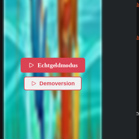
CryptoRush
200% bis
zu 2.500€
Robert99
zu
CryptoRush
200% bis
zu 2.500€
Echtgeldmodus
News
SpinEmpire Casino
Review
Demoversion
8. Januar 2026
SpinBetter Casino
Review
22. Dezember
2025
Wyns Casino Revie
30. September
2025
QuickWin Casino
Review