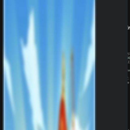
Prestige
SpinE
BESITZER:
JAHRES
Aurevia
10.000.0
IT
BESITZE
Group
GBL
LIZENZ:
Solution
Curacao
N.V.
LIZENZ:
Curacao