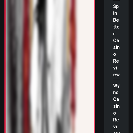
Sp
in
Be
tte
r
Ca
sin
o
Re
vi
ew
Wy
ns
Ca
sin
o
Re
vi