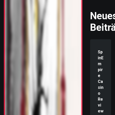
Neue
Beitr
Sp
inE
m
pir
e
Ca
sin
o
Re
vi
ew