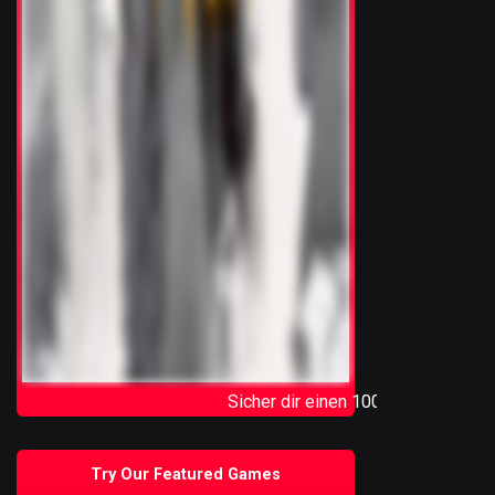
Sicher dir einen 100% Bonus bis 500€ und spiele 
Try Our Featured Games