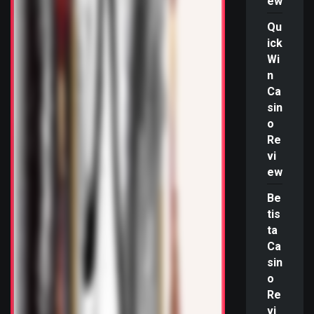
ew
Qu
ick
Wi
n
Ca
sin
o
Re
vi
ew
Be
tis
ta
Ca
sin
o
Re
vi