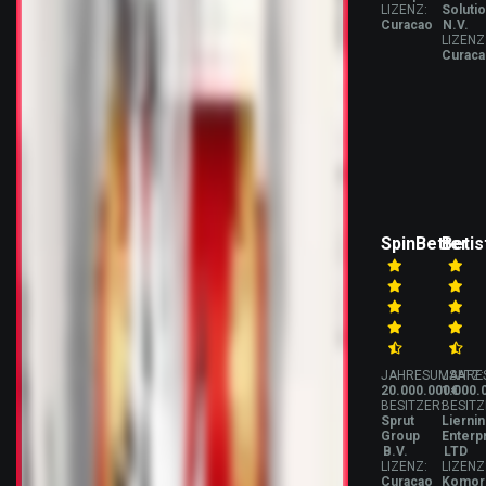
LIZENZ:
Soluti
Curacao
N.V.
LIZENZ
Curac
SpinBetter
Betis
JAHRESUMSATZ:
JAHRE
20.000.000€
1.000.
BESITZER:
BESITZ
Sprut
Liernin
Group
Enterp
B.V.
LTD
LIZENZ:
LIZENZ
Curacao
Komor