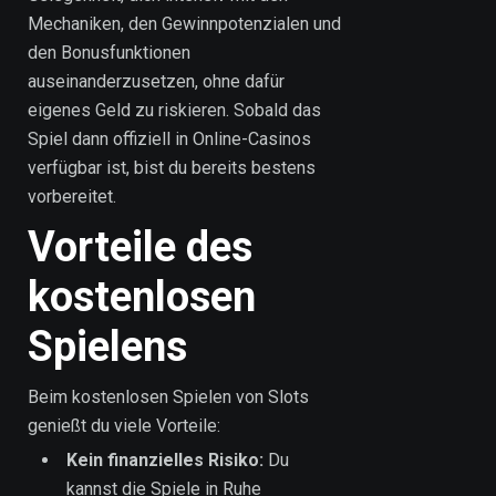
Mechaniken, den Gewinnpotenzialen und
den Bonusfunktionen
auseinanderzusetzen, ohne dafür
eigenes Geld zu riskieren. Sobald das
Spiel dann offiziell in Online-Casinos
verfügbar ist, bist du bereits bestens
vorbereitet.
Vorteile des
kostenlosen
Spielens
Beim kostenlosen Spielen von Slots
genießt du viele Vorteile:
Kein finanzielles Risiko:
Du
kannst die Spiele in Ruhe