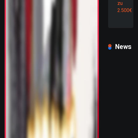
zu
2.500€
News