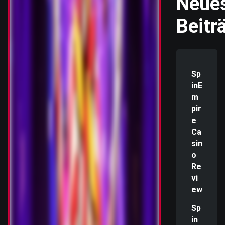
Neue
Beitr
Sp
inE
m
pir
e
Ca
sin
o
Re
vi
ew
Sp
in