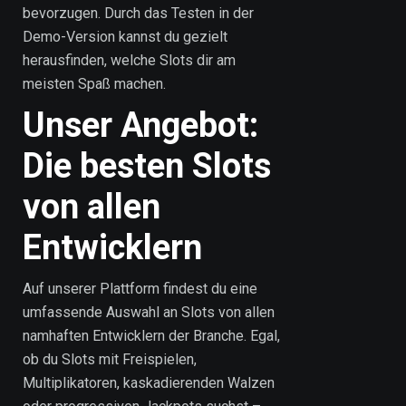
bevorzugen. Durch das Testen in der
Demo-Version kannst du gezielt
herausfinden, welche Slots dir am
meisten Spaß machen.
Unser Angebot:
Die besten Slots
von allen
Entwicklern
Auf unserer Plattform findest du eine
umfassende Auswahl an Slots von allen
namhaften Entwicklern der Branche. Egal,
ob du Slots mit Freispielen,
Multiplikatoren, kaskadierenden Walzen