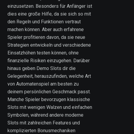
einzusetzen. Besonders für Anfänger ist
dies eine große Hilfe, da sie sich so mit
den Regeln und Funktionen vertraut
machen können. Aber auch erfahrene
Spieler profitieren davon, da sie neue
Strategien entwickeln und verschiedene
Einsatzhöhen testen können, ohne
finanzielle Risiken einzugehen. Darüber
hinaus geben Demo Slots dir die
Gelegenheit, herauszufinden, welche Art
von Automatenspiel am besten zu
deinem persönlichen Geschmack passt.
Manche Spieler bevorzugen klassische
Slots mit wenigen Walzen und einfachen
Symbolen, während andere moderne
Slots mit zahlreichen Features und
komplizierten Bonusmechaniken