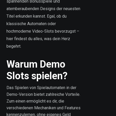
spannenden Bonusspiele und
atemberaubenden Designs der neuesten
Titel erkunden kannst. Egal, ob du
klassische Automaten oder
hochmoderne Video-Slots bevorzugst –
hier findest du alles, was dein Herz
begehrt.
Warum Demo
Slots spielen?
Das Spielen von Spielautomaten in der
Demo-Version bietet zahlreiche Vorteile.
Zum einen ermöglicht es dir, die
verschiedenen Mechaniken und Features
kennenzulernen, ohne eigenes Geld