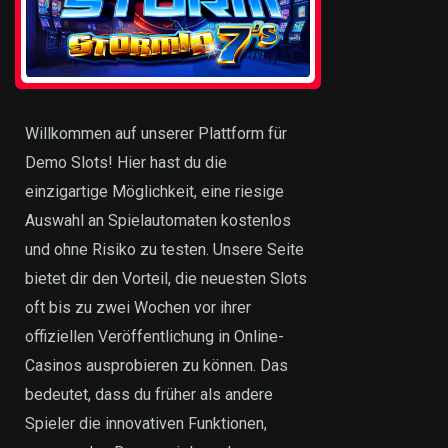
Willkommen auf unserer Plattform für
Demo Slots! Hier hast du die
einzigartige Möglichkeit, eine riesige
Auswahl an Spielautomaten kostenlos
und ohne Risiko zu testen. Unsere Seite
bietet dir den Vorteil, die neuesten Slots
oft bis zu zwei Wochen vor ihrer
offiziellen Veröffentlichung in Online-
Casinos ausprobieren zu können. Das
bedeutet, dass du früher als andere
Spieler die innovativen Funktionen,