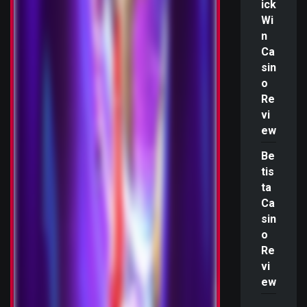
ick
Wi
n
Ca
sin
o
Re
vi
ew
Be
tis
ta
Ca
sin
o
Re
vi
ew