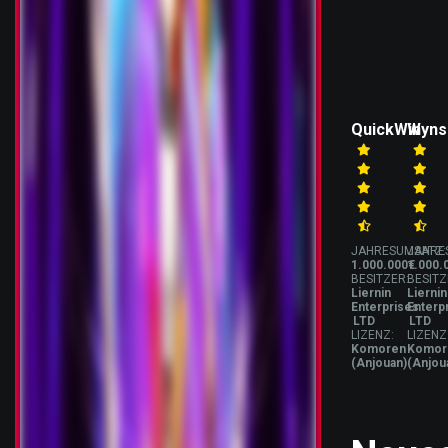
QuickWin
Wyns
JAHRESUMSATZ:
JAHRE
1.000.000€
1.000.
BESITZER:
BESITZ
Liernin
Liernin
Enterprises
Enterp
LTD
LTD
LIZENZ:
LIZENZ
Komoren
Komor
(Anjouan)
(Anjou