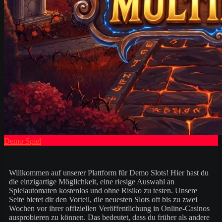
Demo Spiel
Willkommen auf unserer Plattform für Demo Slots! Hier hast du
die einzigartige Möglichkeit, eine riesige Auswahl an
Spielautomaten kostenlos und ohne Risiko zu testen. Unsere
Seite bietet dir den Vorteil, die neuesten Slots oft bis zu zwei
Wochen vor ihrer offiziellen Veröffentlichung in Online-Casinos
ausprobieren zu können. Das bedeutet, dass du früher als andere