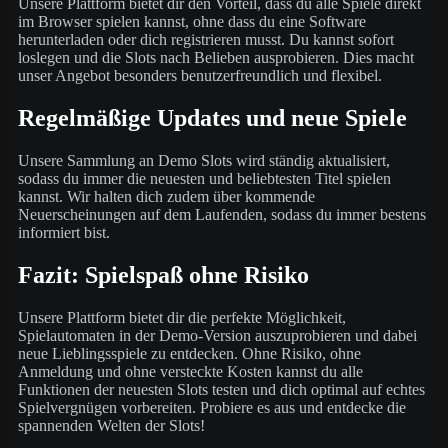
Unsere Plattform bietet dir den Vorteil, dass du alle Spiele direkt
im Browser spielen kannst, ohne dass du eine Software
herunterladen oder dich registrieren musst. Du kannst sofort
loslegen und die Slots nach Belieben ausprobieren. Dies macht
unser Angebot besonders benutzerfreundlich und flexibel.
Regelmäßige Updates und neue Spiele
Unsere Sammlung an Demo Slots wird ständig aktualisiert,
sodass du immer die neuesten und beliebtesten Titel spielen
kannst. Wir halten dich zudem über kommende
Neuerscheinungen auf dem Laufenden, sodass du immer bestens
informiert bist.
Fazit: Spielspaß ohne Risiko
Unsere Plattform bietet dir die perfekte Möglichkeit,
Spielautomaten in der Demo-Version auszuprobieren und dabei
neue Lieblingsspiele zu entdecken. Ohne Risiko, ohne
Anmeldung und ohne versteckte Kosten kannst du alle
Funktionen der neuesten Slots testen und dich optimal auf echtes
Spielvergnügen vorbereiten. Probiere es aus und entdecke die
spannenden Welten der Slots!