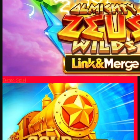
Demo Spiel