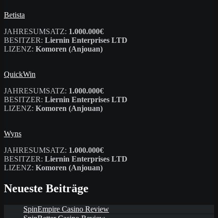
Betista
JAHRESUMSATZ:
1.000.000€
BESITZER:
Liernin Enterprises LTD
LIZENZ:
Komoren (Anjouan)
QuickWin
JAHRESUMSATZ:
1.000.000€
BESITZER:
Liernin Enterprises LTD
LIZENZ:
Komoren (Anjouan)
Wyns
JAHRESUMSATZ:
1.000.000€
BESITZER:
Liernin Enterprises LTD
LIZENZ:
Komoren (Anjouan)
Neueste Beiträge
SpinEmpire Casino Review