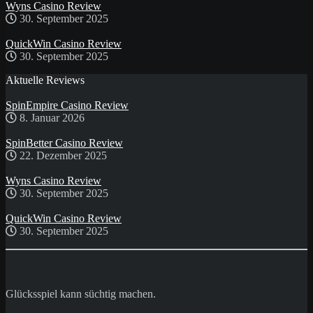
Wyns Casino Review
30. September 2025
QuickWin Casino Review
30. September 2025
Aktuelle Reviews
SpinEmpire Casino Review
8. Januar 2026
SpinBetter Casino Review
22. Dezember 2025
Wyns Casino Review
30. September 2025
QuickWin Casino Review
30. September 2025
Glücksspiel kann süchtig machen.