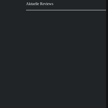
Aktuelle Reviews